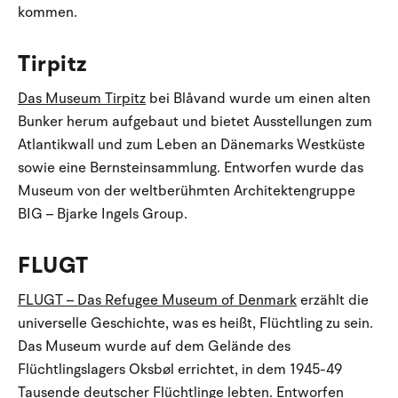
kommen.
Tirpitz
Das Museum Tirpitz
bei Blåvand wurde um einen alten
Bunker herum aufgebaut und bietet Ausstellungen zum
Atlantikwall und zum Leben an Dänemarks Westküste
sowie eine Bernsteinsammlung. Entworfen wurde das
Museum von der weltberühmten Architektengruppe
BIG – Bjarke Ingels Group.
FLUGT
FLUGT – Das Refugee Museum of Denmark
erzählt die
universelle Geschichte, was es heißt, Flüchtling zu sein.
Das Museum wurde auf dem Gelände des
Flüchtlingslagers Oksbøl errichtet, in dem 1945-49
Tausende deutscher Flüchtlinge lebten. Entworfen