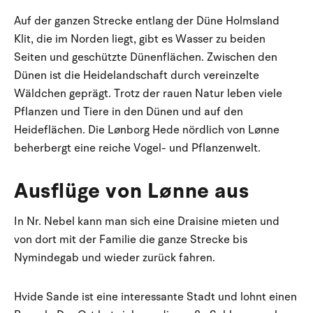
Auf der ganzen Strecke entlang der Düne Holmsland
Klit, die im Norden liegt, gibt es Wasser zu beiden
Seiten und geschützte Dünenflächen. Zwischen den
Dünen ist die Heidelandschaft durch vereinzelte
Wäldchen geprägt. Trotz der rauen Natur leben viele
Pflanzen und Tiere in den Dünen und auf den
Heideflächen. Die Lønborg Hede nördlich von Lønne
beherbergt eine reiche Vogel- und Pflanzenwelt.
Ausflüge von Lønne aus
In Nr. Nebel kann man sich eine Draisine mieten und
von dort mit der Familie die ganze Strecke bis
Nymindegab und wieder zurück fahren.
Hvide Sande ist eine interessante Stadt und lohnt einen