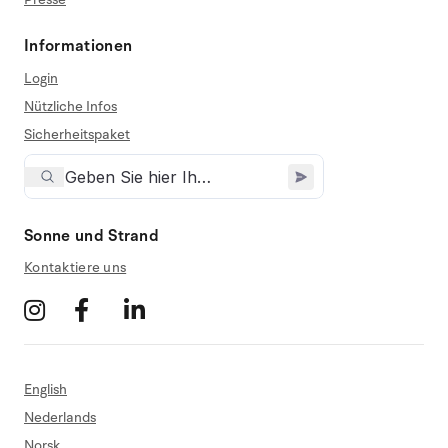
Informationen
Login
Nützliche Infos
Sicherheitspaket
Sonne und Strand
Kontaktiere uns
English
Nederlands
Norsk