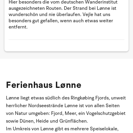
Hier besonders die vom deutschen Wanderinstitut
ausgezeichneten Routen. Der Strand bei Lønne ist
wunderschön und nie überlaufen. Vejle hat uns
besonders gut gefallen, wenn auch etwas weiter
entfernt.
Ferienhaus Lønne
Lønne liegt etwas südlich des Ringkøbing Fjords, unweit
herrlicher Nordseestrände Lønne ist von allen Seiten
von Natur umgeben: Fjord, Meer, ein Vogelschutzgebiet
sowie Dünen, Heide und Grünflächen.
Im Umkreis von Lønne gibt es mehrere Speiselokale,