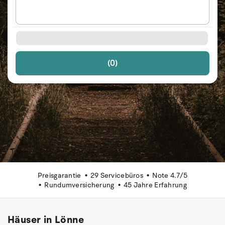
(0)
Preisgarantie
29 Servicebüros
Note 4.7/5
Rundumversicherung
45 Jahre Erfahrung
Häuser in Lönne