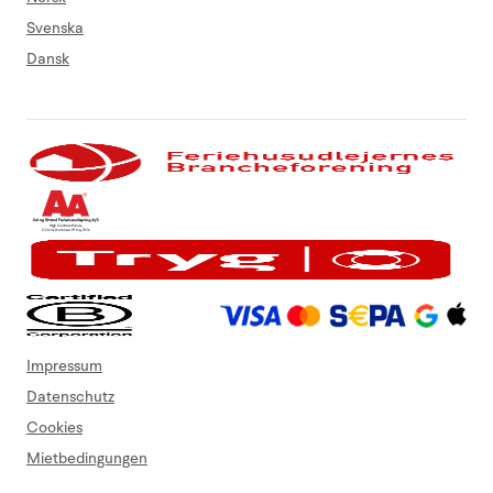
Svenska
Dansk
Impressum
Datenschutz
Cookies
Mietbedingungen