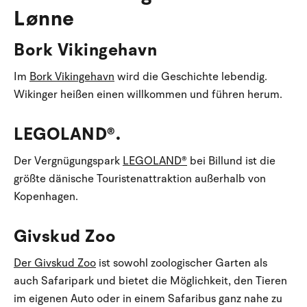
Lønne
Bork Vikingehavn
Im
Bork Vikingehavn
wird die Geschichte lebendig.
Wikinger heißen einen willkommen und führen herum.
LEGOLAND®.
Der Vergnügungspark
LEGOLAND®
bei Billund ist die
größte dänische Touristenattraktion außerhalb von
Kopenhagen.
Givskud Zoo
Der Givskud Zoo
ist sowohl zoologischer Garten als
auch Safaripark und bietet die Möglichkeit, den Tieren
im eigenen Auto oder in einem Safaribus ganz nahe zu