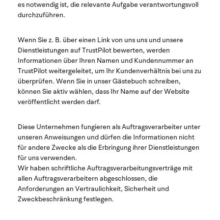
es notwendig ist, die relevante Aufgabe verantwortungsvoll
durchzuführen.
Wenn Sie z. B. über einen Link von uns uns und unsere
Dienstleistungen auf TrustPilot bewerten, werden
Informationen über Ihren Namen und Kundennummer an
TrustPilot weitergeleitet, um Ihr Kundenverhältnis bei uns zu
überprüfen.
Wenn Sie in unser Gästebuch schreiben,
können Sie aktiv wählen, dass Ihr Name auf der Website
veröffentlicht werden darf.
Diese Unternehmen fungieren als Auftragsverarbeiter unter
unseren Anweisungen und dürfen die Informationen nicht
für andere Zwecke als die Erbringung ihrer Dienstleistungen
für uns verwenden.
Wir haben schriftliche Auftragsverarbeitungsverträge mit
allen Auftragsverarbeitern abgeschlossen, die
Anforderungen an Vertraulichkeit, Sicherheit und
Zweckbeschränkung festlegen.