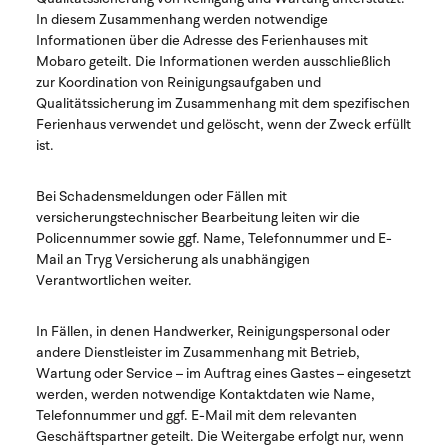
In diesem Zusammenhang werden notwendige
Informationen über die Adresse des Ferienhauses mit
Mobaro geteilt. Die Informationen werden ausschließlich
zur Koordination von Reinigungsaufgaben und
Qualitätssicherung im Zusammenhang mit dem spezifischen
Ferienhaus verwendet und gelöscht, wenn der Zweck erfüllt
ist.
Bei Schadensmeldungen oder Fällen mit
versicherungstechnischer Bearbeitung leiten wir die
Policennummer sowie ggf. Name, Telefonnummer und E-
Mail an Tryg Versicherung als unabhängigen
Verantwortlichen weiter.
In Fällen, in denen Handwerker, Reinigungspersonal oder
andere Dienstleister im Zusammenhang mit Betrieb,
Wartung oder Service – im Auftrag eines Gastes – eingesetzt
werden, werden notwendige Kontaktdaten wie Name,
Telefonnummer und ggf. E-Mail mit dem relevanten
Geschäftspartner geteilt. Die Weitergabe erfolgt nur, wenn