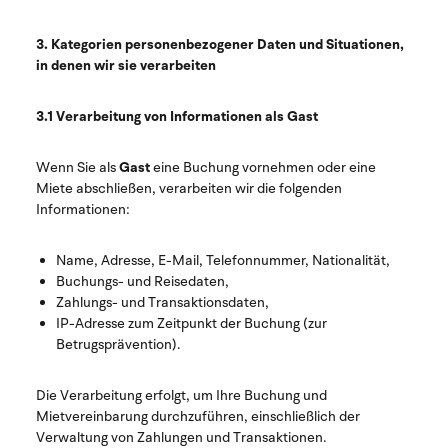
3. Kategorien personenbezogener Daten und Situationen,
in denen wir sie verarbeiten
3.1 Verarbeitung von Informationen als Gast
Wenn Sie als
Gast
eine Buchung vornehmen oder eine
Miete abschließen, verarbeiten wir die folgenden
Informationen:
Name, Adresse, E-Mail, Telefonnummer, Nationalität,
Buchungs- und Reisedaten,
Zahlungs- und Transaktionsdaten,
IP-Adresse zum Zeitpunkt der Buchung (zur
Betrugsprävention).
Die Verarbeitung erfolgt, um Ihre Buchung und
Mietvereinbarung durchzuführen, einschließlich der
Verwaltung von Zahlungen und Transaktionen.