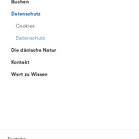
Buchen
Datenschutz
Cookies
Datenschutz
Die dänische Natur
Kontakt
Wert zu Wissen