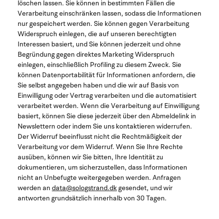
löschen lassen. Sie können in bestimmten Fällen die
Verarbeitung einschränken lassen, sodass die Informationen
nur gespeichert werden. Sie können gegen Verarbeitung
Widerspruch einlegen, die auf unseren berechtigten
Interessen basiert, und Sie können jederzeit und ohne
Begründung gegen direktes Marketing Widerspruch
einlegen, einschließlich Profiling zu diesem Zweck. Sie
können Datenportabilität für Informationen anfordern, die
Sie selbst angegeben haben und die wir auf Basis von
Einwilligung oder Vertrag verarbeiten und die automatisiert
verarbeitet werden. Wenn die Verarbeitung auf Einwilligung
basiert, können Sie diese jederzeit über den Abmeldelink in
Newslettern oder indem Sie uns kontaktieren widerrufen.
Der Widerruf beeinflusst nicht die Rechtmäßigkeit der
Verarbeitung vor dem Widerruf. Wenn Sie Ihre Rechte
ausüben, können wir Sie bitten, Ihre Identität zu
dokumentieren, um sicherzustellen, dass Informationen
nicht an Unbefugte weitergegeben werden. Anfragen
werden an
data@sologstrand.dk
gesendet, und wir
antworten grundsätzlich innerhalb von 30 Tagen.