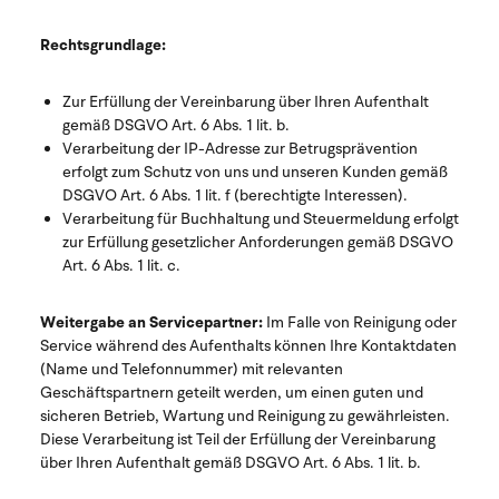
Rechtsgrundlage:
Zur Erfüllung der Vereinbarung über Ihren Aufenthalt
gemäß DSGVO Art. 6 Abs. 1 lit. b.
Verarbeitung der IP-Adresse zur Betrugsprävention
erfolgt zum Schutz von uns und unseren Kunden gemäß
DSGVO Art. 6 Abs. 1 lit. f (berechtigte Interessen).
Verarbeitung für Buchhaltung und Steuermeldung erfolgt
zur Erfüllung gesetzlicher Anforderungen gemäß DSGVO
Art. 6 Abs. 1 lit. c.
Weitergabe an Servicepartner:
Im Falle von Reinigung oder
Service während des Aufenthalts können Ihre Kontaktdaten
(Name und Telefonnummer) mit relevanten
Geschäftspartnern geteilt werden, um einen guten und
sicheren Betrieb, Wartung und Reinigung zu gewährleisten.
Diese Verarbeitung ist Teil der Erfüllung der Vereinbarung
über Ihren Aufenthalt gemäß DSGVO Art. 6 Abs. 1 lit. b.