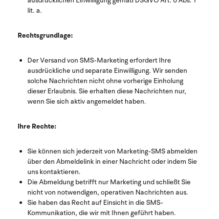
ausdrücklichen Einwilligung gemäß DSGVO Art. 6 Abs. 1
lit. a.
Rechtsgrundlage:
Der Versand von SMS-Marketing erfordert Ihre
ausdrückliche und separate Einwilligung. Wir senden
solche Nachrichten nicht ohne vorherige Einholung
dieser Erlaubnis. Sie erhalten diese Nachrichten nur,
wenn Sie sich aktiv angemeldet haben.
Ihre Rechte:
Sie können sich jederzeit von Marketing-SMS abmelden
über den Abmeldelink in einer Nachricht oder indem Sie
uns kontaktieren.
Die Abmeldung betrifft nur Marketing und schließt Sie
nicht von notwendigen, operativen Nachrichten aus.
Sie haben das Recht auf Einsicht in die SMS-
Kommunikation, die wir mit Ihnen geführt haben.