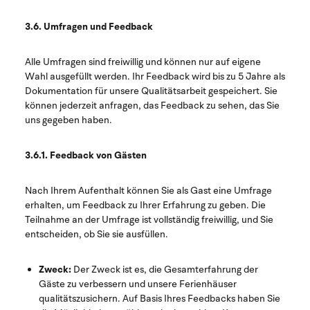
3.6. Umfragen und Feedback
Alle Umfragen sind freiwillig und können nur auf eigene
Wahl ausgefüllt werden. Ihr Feedback wird bis zu 5 Jahre als
Dokumentation für unsere Qualitätsarbeit gespeichert. Sie
können jederzeit anfragen, das Feedback zu sehen, das Sie
uns gegeben haben.
3.6.1. Feedback von Gästen
Nach Ihrem Aufenthalt können Sie als Gast eine Umfrage
erhalten, um Feedback zu Ihrer Erfahrung zu geben. Die
Teilnahme an der Umfrage ist vollständig freiwillig, und Sie
entscheiden, ob Sie sie ausfüllen.
Zweck:
Der Zweck ist es, die Gesamterfahrung der
Gäste zu verbessern und unsere Ferienhäuser
qualitätszusichern. Auf Basis Ihres Feedbacks haben Sie