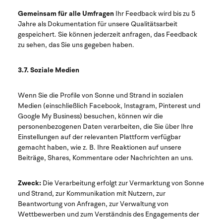
Gemeinsam für alle Umfragen
Ihr Feedback wird bis zu 5
Jahre als Dokumentation für unsere Qualitätsarbeit
gespeichert. Sie können jederzeit anfragen, das Feedback
zu sehen, das Sie uns gegeben haben.
3.7. Soziale Medien
Wenn Sie die Profile von Sonne und Strand in sozialen
Medien (einschließlich Facebook, Instagram, Pinterest und
Google My Business) besuchen, können wir die
personenbezogenen Daten verarbeiten, die Sie über Ihre
Einstellungen auf der relevanten Plattform verfügbar
gemacht haben, wie z. B. Ihre Reaktionen auf unsere
Beiträge, Shares, Kommentare oder Nachrichten an uns.
Zweck:
Die Verarbeitung erfolgt zur Vermarktung von Sonne
und Strand, zur Kommunikation mit Nutzern, zur
Beantwortung von Anfragen, zur Verwaltung von
Wettbewerben und zum Verständnis des Engagements der