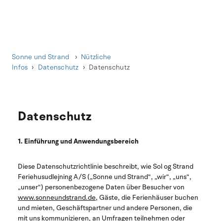
Sonne und Strand
Nützliche
Infos
Datenschutz
Datenschutz
Datenschutz
1. Einführung und Anwendungsbereich
Diese Datenschutzrichtlinie beschreibt, wie Sol og Strand
Feriehusudlejning A/S („Sonne und Strand“, „wir“, „uns“,
„unser“) personenbezogene Daten über Besucher von
www.sonneundstrand.de
, Gäste, die Ferienhäuser buchen
und mieten, Geschäftspartner und andere Personen, die
mit uns kommunizieren, an Umfragen teilnehmen oder