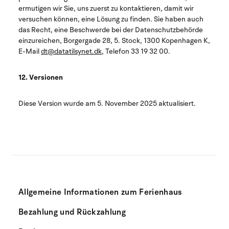
ermutigen wir Sie, uns zuerst zu kontaktieren, damit wir
versuchen können, eine Lösung zu finden. Sie haben auch
das Recht, eine Beschwerde bei der Datenschutzbehörde
einzureichen, Borgergade 28, 5. Stock, 1300 Kopenhagen K,
E-Mail
dt@datatilsynet.dk
, Telefon 33 19 32 00.
12. Versionen
Diese Version wurde am 5. November 2025 aktualisiert.
Allgemeine Informationen zum Ferienhaus
Bezahlung und Rückzahlung