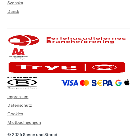
Svenska
Dansk
Impressum
Datenschutz
Cookies
Mietbedingungen
© 2026 Sonne und Strand