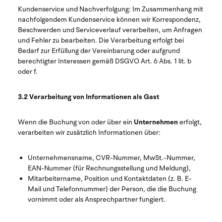
Kundenservice und Nachverfolgung:
Im Zusammenhang mit
nachfolgendem Kundenservice können wir Korrespondenz,
Beschwerden und Serviceverlauf verarbeiten, um Anfragen
und Fehler zu bearbeiten. Die Verarbeitung erfolgt bei
Bedarf zur Erfüllung der Vereinbarung oder aufgrund
berechtigter Interessen gemäß DSGVO Art. 6 Abs. 1 lit. b
oder f.
3.2 Verarbeitung von Informationen als Gast
Wenn die Buchung von oder über ein
Unternehmen
erfolgt,
verarbeiten wir zusätzlich Informationen über:
Unternehmensname, CVR-Nummer, MwSt.-Nummer,
EAN-Nummer (für Rechnungsstellung und Meldung),
Mitarbeitername, Position und Kontaktdaten (z. B. E-
Mail und Telefonnummer) der Person, die die Buchung
vornimmt oder als Ansprechpartner fungiert.