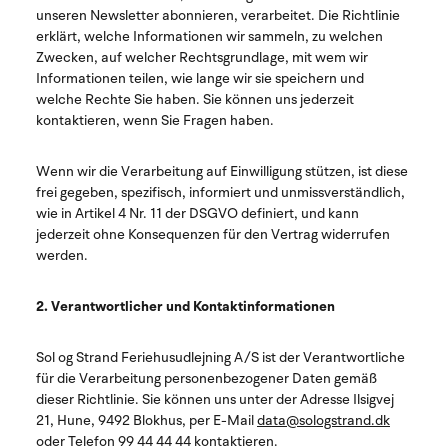
unseren Newsletter abonnieren, verarbeitet. Die Richtlinie
erklärt, welche Informationen wir sammeln, zu welchen
Zwecken, auf welcher Rechtsgrundlage, mit wem wir
Informationen teilen, wie lange wir sie speichern und
welche Rechte Sie haben. Sie können uns jederzeit
kontaktieren, wenn Sie Fragen haben.
Wenn wir die Verarbeitung auf Einwilligung stützen, ist diese
frei gegeben, spezifisch, informiert und unmissverständlich,
wie in Artikel 4 Nr. 11 der DSGVO definiert, und kann
jederzeit ohne Konsequenzen für den Vertrag widerrufen
werden.
2. Verantwortlicher und Kontaktinformationen
Sol og Strand Feriehusudlejning A/S ist der Verantwortliche
für die Verarbeitung personenbezogener Daten gemäß
dieser Richtlinie. Sie können uns unter der Adresse Ilsigvej
21, Hune, 9492 Blokhus, per E-Mail
data@sologstrand.dk
oder Telefon 99 44 44 44 kontaktieren.