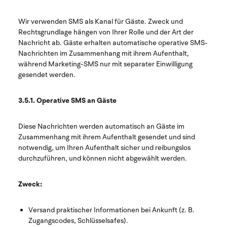
Wir verwenden SMS als Kanal für Gäste. Zweck und
Rechtsgrundlage hängen von Ihrer Rolle und der Art der
Nachricht ab. Gäste erhalten automatische operative SMS-
Nachrichten im Zusammenhang mit ihrem Aufenthalt,
während Marketing-SMS nur mit separater Einwilligung
gesendet werden.
3.5.1. Operative SMS an Gäste
Diese Nachrichten werden automatisch an Gäste im
Zusammenhang mit ihrem Aufenthalt gesendet und sind
notwendig, um Ihren Aufenthalt sicher und reibungslos
durchzuführen, und können nicht abgewählt werden.
Zweck:
Versand praktischer Informationen bei Ankunft (z. B.
Zugangscodes, Schlüsselsafes).