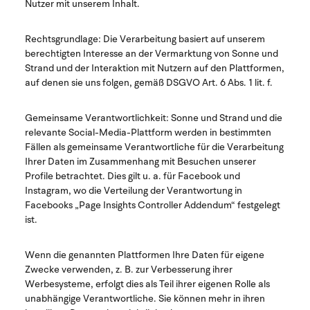
Nutzer mit unserem Inhalt.
Rechtsgrundlage:
Die Verarbeitung basiert auf unserem
berechtigten Interesse an der Vermarktung von Sonne und
Strand und der Interaktion mit Nutzern auf den Plattformen,
auf denen sie uns folgen, gemäß DSGVO Art. 6 Abs. 1 lit. f.
Gemeinsame Verantwortlichkeit:
Sonne und Strand und die
relevante Social-Media-Plattform werden in bestimmten
Fällen als gemeinsame Verantwortliche für die Verarbeitung
Ihrer Daten im Zusammenhang mit Besuchen unserer
Profile betrachtet. Dies gilt u. a. für Facebook und
Instagram, wo die Verteilung der Verantwortung in
Facebooks „Page Insights Controller Addendum“ festgelegt
ist.
Wenn die genannten Plattformen Ihre Daten für eigene
Zwecke verwenden, z. B. zur Verbesserung ihrer
Werbesysteme, erfolgt dies als Teil ihrer eigenen Rolle als
unabhängige Verantwortliche. Sie können mehr in ihren