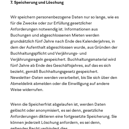
7. Speicherung und Löschung
Wir speichern personenbezogene Daten nur so lange, wie es
für die Zwecke oder zur Erfüllung gesetzlicher
Anforderungen notwendig ist. Informationen aus
Buchungen und abgeschlossenen Mieten werden
grundsätzlich fünf Jahre nach Ende des Kalenderjahres, in
dem der Aufenthalt abgeschlossen wurde, aus Gründen der
Buchhaltungspflicht und Verjährungs- und
Verjährungsregeln gespeichert. Buchhaltungsmaterial wird
fünf Jahre ab Ende des Geschäftsjahres, auf das es sich
bezieht, gemäß Buchhaltungsgesetz gespeichert.
Newsletter-Daten werden verarbeitet, bis Sie sich über den
Abmeldelink abmelden oder die Einwilligung auf andere
Weise widerrufen.
Wenn die Speicherfrist abgelaufen ist, werden Daten
gelöscht oder anonymisiert, es sei denn, gesetzliche
Anforderungen diktieren eine fortgesetzte Speicherung. Sie
können jederzeit Löschung anfordern, es sei denn,
geltendes Recht verhindert dies.