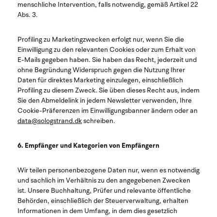
menschliche Intervention, falls notwendig, gemäß Artikel 22
Abs. 3.
Profiling zu Marketingzwecken erfolgt nur, wenn Sie die
Einwilligung zu den relevanten Cookies oder zum Erhalt von
E-Mails gegeben haben. Sie haben das Recht, jederzeit und
ohne Begründung Widerspruch gegen die Nutzung Ihrer
Daten für direktes Marketing einzulegen, einschließlich
Profiling zu diesem Zweck. Sie üben dieses Recht aus, indem
Sie den Abmeldelink in jedem Newsletter verwenden, Ihre
Cookie-Präferenzen im Einwilligungsbanner ändern oder an
data@sologstrand.dk
schreiben.
6. Empfänger und Kategorien von Empfängern
Wir teilen personenbezogene Daten nur, wenn es notwendig
und sachlich im Verhältnis zu den angegebenen Zwecken
ist. Unsere Buchhaltung, Prüfer und relevante öffentliche
Behörden, einschließlich der Steuerverwaltung, erhalten
Informationen in dem Umfang, in dem dies gesetzlich