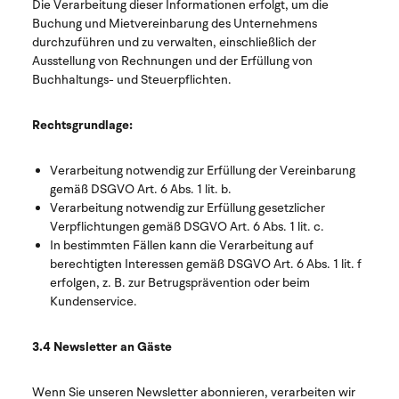
Die Verarbeitung dieser Informationen erfolgt, um die
Buchung und Mietvereinbarung des Unternehmens
durchzuführen und zu verwalten, einschließlich der
Ausstellung von Rechnungen und der Erfüllung von
Buchhaltungs- und Steuerpflichten.
Rechtsgrundlage:
Verarbeitung notwendig zur Erfüllung der Vereinbarung
gemäß DSGVO Art. 6 Abs. 1 lit. b.
Verarbeitung notwendig zur Erfüllung gesetzlicher
Verpflichtungen gemäß DSGVO Art. 6 Abs. 1 lit. c.
In bestimmten Fällen kann die Verarbeitung auf
berechtigten Interessen gemäß DSGVO Art. 6 Abs. 1 lit. f
erfolgen, z. B. zur Betrugsprävention oder beim
Kundenservice.
3.4 Newsletter an Gäste
Wenn Sie unseren Newsletter abonnieren, verarbeiten wir