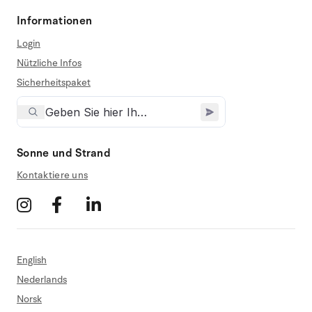
Informationen
Login
Nützliche Infos
Sicherheitspaket
Sonne und Strand
Kontaktiere uns
English
Nederlands
Norsk