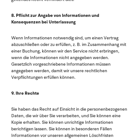
8. Pflicht zur Angabe von Informationen und
Konsequenzen bei Unterlassung
Wenn Informationen notwendig sind, um einen Vertrag
abzuschließen oder zu erfüllen, z. B. im Zusammenhang mit
einer Buchung, können wir den Service nicht erbringen,
wenn die Informationen nicht angegeben werden.
Gesetzlich vorgeschriebene Informationen müssen
angegeben werden, damit wir unsere rechtlichen
Verpflichtungen erfüllen können.
9. Ihre Rechte
Sie haben das Recht auf Einsicht in die personenbezogenen
Daten, die wir über Sie verarbeiten, und Sie können eine
Kopie erhalten. Sie können unrichtige Informationen
berichtigen lassen. Sie können in besonderen Fällen
Informationen vor unseren allgemeinen Löschfristen