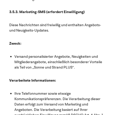
3.5.3. Marketing-SMS (erfordert Einwilligung)
Diese Nachrichten sind freiwillig und enthalten Angebots-
und Neuigkeits-Updates.
Zweck:
Versand personalisierter Angebote, Neuigkeiten und
Mitgliederangebote, einschließlich besonderer Vorteile
als Teil von „Sonne und Strand PLUS“.
Verarbeitete Informationen:
Ihre Telefonnummer sowie etwaige
Kommunikationspräferenzen. Die Verarbeitung dieser
Daten erfolgt zum Versand von Marketing und
Angeboten. Die Verarbeitung basiert auf Ihrer