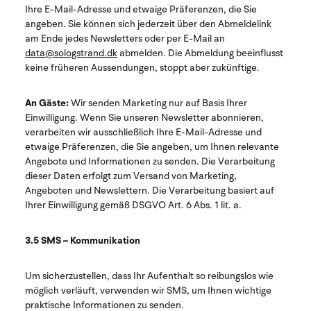
Ihre E-Mail-Adresse und etwaige Präferenzen, die Sie
angeben. Sie können sich jederzeit über den Abmeldelink
am Ende jedes Newsletters oder per E-Mail an
data@sologstrand.dk
abmelden. Die Abmeldung beeinflusst
keine früheren Aussendungen, stoppt aber zukünftige.
An Gäste:
Wir senden Marketing nur auf Basis Ihrer
Einwilligung. Wenn Sie unseren Newsletter abonnieren,
verarbeiten wir ausschließlich Ihre E-Mail-Adresse und
etwaige Präferenzen, die Sie angeben, um Ihnen relevante
Angebote und Informationen zu senden. Die Verarbeitung
dieser Daten erfolgt zum Versand von Marketing,
Angeboten und Newslettern. Die Verarbeitung basiert auf
Ihrer Einwilligung gemäß DSGVO Art. 6 Abs. 1 lit. a.
3.5 SMS – Kommunikation
Um sicherzustellen, dass Ihr Aufenthalt so reibungslos wie
möglich verläuft, verwenden wir SMS, um Ihnen wichtige
praktische Informationen zu senden.