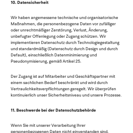
10. Datensicherheit
Wir haben angemessene technische und organisatorische
Maßnahmen, die personenbezogene Daten vor zufälliger
oder unrechtmäßiger Zerstörung, Verlust, Änderung,
unbefugter Offenlegung oder Zugang schützen. Wir
implementieren Datenschutz durch Technologiegestaltung
und standardmäßig (Datenschutz durch Design und durch
Default), einschließlich Datenminimierung und
Pseudonymisierung, gemäß Artikel 25.
Der Zugang ist auf Mitarbeiter und Geschäftspartner mit
einem sachlichen Bedarf beschränkt und wird durch
Vertraulichkeitsverpflichtungen geregelt. Wir überprüfen
kontinuierlich unser Sicherheitsniveau und unsere Prozesse.
11. Beschwerde bei der Datenschutzbehörde
Wenn Sie mit unserer Verarbeitung Ihrer
personenbezogenen Daten nicht einverstanden sind,