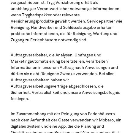
vorgeschrieben ist. Tryg Versicherung erhält als
unabhängiger Verantwortlicher notwendige Informationen,
wenn Tryghedspakker oder relevante
Versicherungsprodukte gewählt werden. Servicepartner wie
Reinigung, Handwerker und Schlüsselausgabe erhalten
praktische Informationen, die für Reinigung, Wartung und
Zugang zu Ferienhäusern notwendig sind.
Auftragsverarbeiter, die Analysen, Umfragen und
Marketingautomatisierung bereitstellen, verarbeiten
Informationen in unserem Auftrag nach Anweisungen und
dürfen sie nicht für eigene Zwecke verwenden. Bei allen
Auftragsverarbeitern haben wir
Auftragsverarbeitungsverträge abgeschlossen, die
Sicherheit, Vertraulichkeit und unsere Anweisungsbefugnis
festlegen.
Im Zusammenhang mit der Reinigung von Ferienhäusern
nach dem Aufenthalt der Gäste verwenden wir Mobaro, ein
digitales System und eine App, die die Planung und
Qualitätssicherung von Reinigung und Wartung unterstützt.