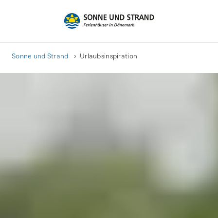
Sonne und Strand
Urlaubsinspiration