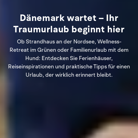
Dänemark wartet – Ihr
Traumurlaub beginnt hier
Ob Strandhaus an der Nordsee, Wellness-
Retreat im Grünen oder Familienurlaub mit dem
Hund: Entdecken Sie Ferienhäuser,
Reiseinspirationen und praktische Tipps für einen
Urlaub, der wirklich erinnert bleibt.