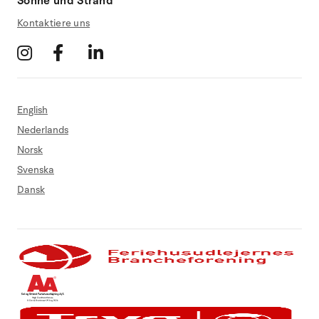
Sonne und Strand
Kontaktiere uns
English
Nederlands
Norsk
Svenska
Dansk