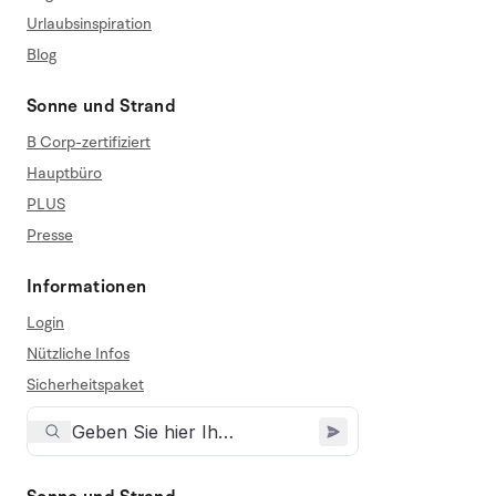
Urlaubsinspiration
Blog
Sonne und Strand
B Corp-zertifiziert
Hauptbüro
PLUS
Presse
Informationen
Login
Nützliche Infos
Sicherheitspaket