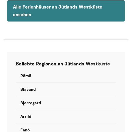
Alle Ferienhäuser an Jütlands Westküste
ansehen
Beliebte Regionen an Jütlands Westküste
Römö
Blavand
Bjerregard
Arrild
Fanö