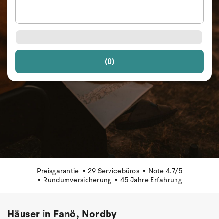
(0)
Preisgarantie
29 Servicebüros
Note 4.7/5
Rundumversicherung
45 Jahre Erfahrung
Häuser in Fanö, Nordby