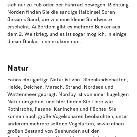
sich nur zu Fuß oder per Fahrrad bewegen. Richtung
Norden finden Sie die sandige Halbinsel Søren
Jessens Sand, die wie eine kleine Sandwüste
erscheint. Außerdem gibt es mehrere Bunker aus
dem 2. Weltkrieg, und es ist sogar möglich, in einige
dieser Bunker hineinzukommen.
Natur
Fanøs einzigartige Natur ist von Dünenlandschaften,
Heide, Deichen, Marsch, Strand, Nordsee und
Wattenmeer geprägt. Nordby ist von einer hügeligen
Natur umgeben, und hier finden Sie Tiere wie
Rothirsche, Fasane, Kaninchen und Füchse. Sie
können auch große Vogelscharen beobachten, unter
anderem mehrere seltene Vogelarten, sowie einen
großen Bestand von Seehunden auf den