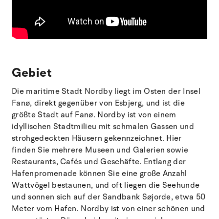
Gebiet
Die maritime Stadt Nordby liegt im Osten der Insel
Fanø, direkt gegenüber von Esbjerg, und ist die
größte Stadt auf Fanø. Nordby ist von einem
idyllischen Stadtmilieu mit schmalen Gassen und
strohgedeckten Häusern gekennzeichnet. Hier
finden Sie mehrere Museen und Galerien sowie
Restaurants, Cafés und Geschäfte. Entlang der
Hafenpromenade können Sie eine große Anzahl
Wattvögel bestaunen, und oft liegen die Seehunde
und sonnen sich auf der Sandbank Søjorde, etwa 50
Meter vom Hafen. Nordby ist von einer schönen und