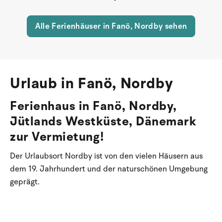
Alle Ferienhäuser in Fanö, Nordby sehen
Urlaub in Fanö, Nordby
Ferienhaus in Fanö, Nordby,
Jütlands Westküste, Dänemark
zur Vermietung!
Der Urlaubsort Nordby ist von den vielen Häusern aus
dem 19. Jahrhundert und der naturschönen Umgebung
geprägt.