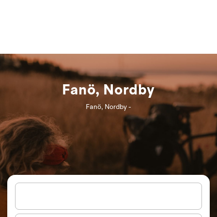
Fanö, Nordby
Fanö, Nordby -