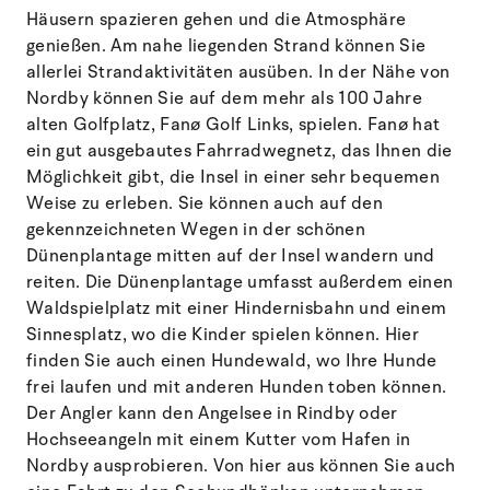
Häusern spazieren gehen und die Atmosphäre
genießen. Am nahe liegenden Strand können Sie
allerlei Strandaktivitäten ausüben. In der Nähe von
Nordby können Sie auf dem mehr als 100 Jahre
alten Golfplatz, Fanø Golf Links, spielen. Fanø hat
ein gut ausgebautes Fahrradwegnetz, das Ihnen die
Möglichkeit gibt, die Insel in einer sehr bequemen
Weise zu erleben. Sie können auch auf den
gekennzeichneten Wegen in der schönen
Dünenplantage mitten auf der Insel wandern und
reiten. Die Dünenplantage umfasst außerdem einen
Waldspielplatz mit einer Hindernisbahn und einem
Sinnesplatz, wo die Kinder spielen können. Hier
finden Sie auch einen Hundewald, wo Ihre Hunde
frei laufen und mit anderen Hunden toben können.
Der Angler kann den Angelsee in Rindby oder
Hochseeangeln mit einem Kutter vom Hafen in
Nordby ausprobieren. Von hier aus können Sie auch