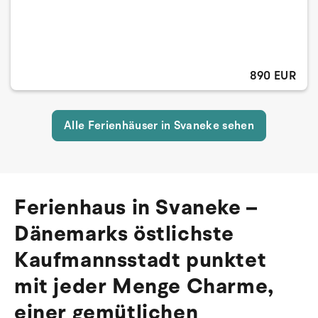
890 EUR
Alle Ferienhäuser in Svaneke sehen
Ferienhaus in Svaneke –
Dänemarks östlichste
Kaufmannsstadt punktet
mit jeder Menge Charme,
einer gemütlichen