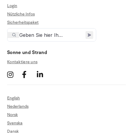
Login
Nützliche Infos
Sicherheitspaket
Sonne und Strand
Kontaktiere uns
English
Nederlands
Norsk
Svenska
Dansk