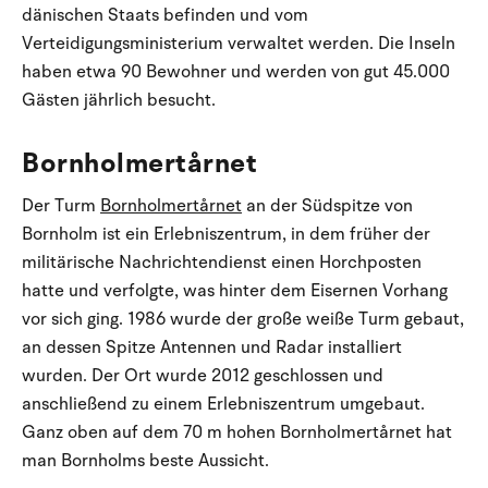
dänischen Staats befinden und vom
Verteidigungsministerium verwaltet werden. Die Inseln
haben etwa 90 Bewohner und werden von gut 45.000
Gästen jährlich besucht.
Bornholmertårnet
Der Turm
Bornholmertårnet
an der Südspitze von
Bornholm ist ein Erlebniszentrum, in dem früher der
militärische Nachrichtendienst einen Horchposten
hatte und verfolgte, was hinter dem Eisernen Vorhang
vor sich ging. 1986 wurde der große weiße Turm gebaut,
an dessen Spitze Antennen und Radar installiert
wurden. Der Ort wurde 2012 geschlossen und
anschließend zu einem Erlebniszentrum umgebaut.
Ganz oben auf dem 70 m hohen Bornholmertårnet hat
man Bornholms beste Aussicht.