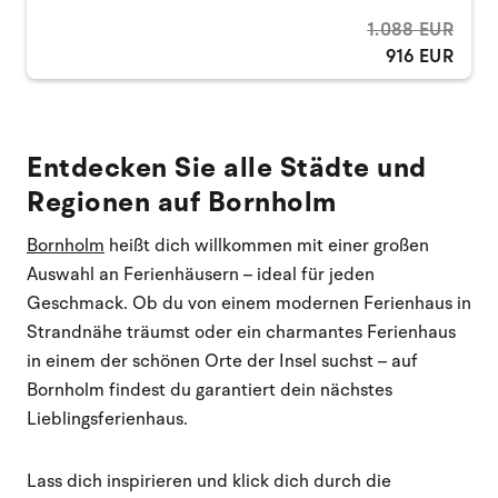
1.088 EUR
916 EUR
Entdecken Sie alle Städte und
Regionen auf Bornholm
Bornholm
heißt dich willkommen mit einer großen
Auswahl an Ferienhäusern – ideal für jeden
Geschmack. Ob du von einem modernen Ferienhaus in
Strandnähe träumst oder ein charmantes Ferienhaus
in einem der schönen Orte der Insel suchst – auf
Bornholm findest du garantiert dein nächstes
Lieblingsferienhaus.
Lass dich inspirieren und klick dich durch die