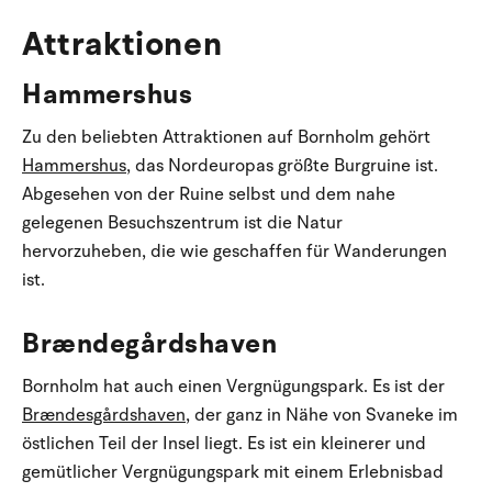
Attraktionen
Hammershus
Zu den beliebten Attraktionen auf Bornholm gehört
Hammershus
, das Nordeuropas größte Burgruine ist.
Abgesehen von der Ruine selbst und dem nahe
gelegenen Besuchszentrum ist die Natur
hervorzuheben, die wie geschaffen für Wanderungen
ist.
Brændegårdshaven
Bornholm hat auch einen Vergnügungspark. Es ist der
Brændesgårdshaven
, der ganz in Nähe von Svaneke im
östlichen Teil der Insel liegt. Es ist ein kleinerer und
gemütlicher Vergnügungspark mit einem Erlebnisbad