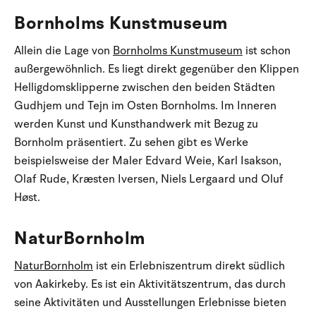
Bornholms Kunstmuseum
Allein die Lage von
Bornholms Kunstmuseum
ist schon
außergewöhnlich. Es liegt direkt gegenüber den Klippen
Helligdomsklipperne zwischen den beiden Städten
Gudhjem und Tejn im Osten Bornholms. Im Inneren
werden Kunst und Kunsthandwerk mit Bezug zu
Bornholm präsentiert. Zu sehen gibt es Werke
beispielsweise der Maler Edvard Weie, Karl Isakson,
Olaf Rude, Kræsten Iversen, Niels Lergaard und Oluf
Høst.
NaturBornholm
NaturBornholm
ist ein Erlebniszentrum direkt südlich
von Aakirkeby. Es ist ein Aktivitätszentrum, das durch
seine Aktivitäten und Ausstellungen Erlebnisse bieten