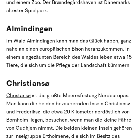
und einem Zoo. Der Brændegårdshaven ist Dänemarks
ältester Spielpark.
Almindingen
Im Wald Almindingen kann man das Glück haben, ganz
nahe an einen europäischen Bison heranzukommen. In
einem eingezäunten Bereich des Waldes leben etwa 15
Tiere, die sich um die Pflege der Landschaft kümmern.
Christiansø
Christansø
ist die größte Meeresfestung Nordeuropas.
Man kann die beiden bezaubernden Inseln Christiansø
und Frederiksø, die etwa 20 Kilometer nordöstlich von
Bornholm liegen, besuchen, wenn man die kleine Fähre
von Gudhjem nimmt. Die beiden kleinen Inseln gehören
zur Inselgruppe Ertholmene, die sich im Besitz des