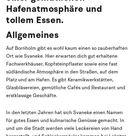
Hafenatmosphäre und
tollem Essen.
Allgemeines
Auf Bornholm gibt es wohl kaum einen so zauberhaften
Ort wie Svaneke. Hier erwarten dich gut erhaltene
Fachwerkhäuser, Kopfsteinpflaster sowie eine fast
südländische Atmosphäre in den Straßen, auf dem
Platz und am Hafen. Es gibt Keramikwerkstätten,
Glasbläsereien, gemütliche Cafés und Restaurant und
erstklassige Geschäfte.
In den letzten Jahren hat sich Svaneke einen Namen
für gutes Essen und kulinarische Genüsse gemacht. In
und um die Stadt werden viele Leckereien von Hand