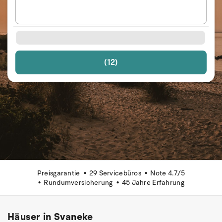
(12)
Preisgarantie
29 Servicebüros
Note 4.7/5
Rundumversicherung
45 Jahre Erfahrung
Häuser in Svaneke