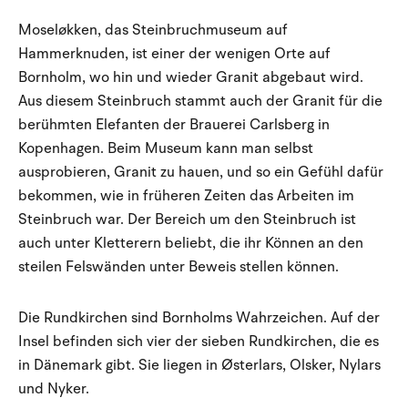
Moseløkken, das Steinbruchmuseum auf
Hammerknuden, ist einer der wenigen Orte auf
Bornholm, wo hin und wieder Granit abgebaut wird.
Aus diesem Steinbruch stammt auch der Granit für die
berühmten Elefanten der Brauerei Carlsberg in
Kopenhagen. Beim Museum kann man selbst
ausprobieren, Granit zu hauen, und so ein Gefühl dafür
bekommen, wie in früheren Zeiten das Arbeiten im
Steinbruch war. Der Bereich um den Steinbruch ist
auch unter Kletterern beliebt, die ihr Können an den
steilen Felswänden unter Beweis stellen können.
Die Rundkirchen sind Bornholms Wahrzeichen. Auf der
Insel befinden sich vier der sieben Rundkirchen, die es
in Dänemark gibt. Sie liegen in Østerlars, Olsker, Nylars
und Nyker.