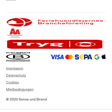
Impressum
Datenschutz
Cookies
Mietbedingungen
© 2026 Sonne und Strand