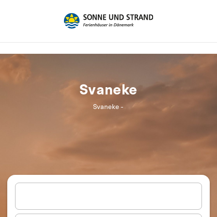
Svaneke
Svaneke -