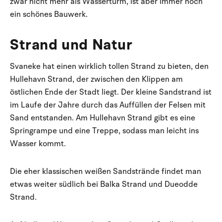
zwar nicht mehr als Wasserturm, ist aber immer noch
ein schönes Bauwerk.
Strand und Natur
Svaneke hat einen wirklich tollen Strand zu bieten, den
Hullehavn Strand, der zwischen den Klippen am
östlichen Ende der Stadt liegt. Der kleine Sandstrand ist
im Laufe der Jahre durch das Auffüllen der Felsen mit
Sand entstanden. Am Hullehavn Strand gibt es eine
Springrampe und eine Treppe, sodass man leicht ins
Wasser kommt.
Die eher klassischen weißen Sandstrände findet man
etwas weiter südlich bei Balka Strand und Dueodde
Strand.