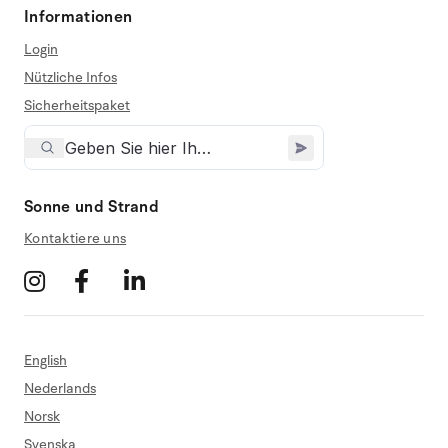
Informationen
Login
Nützliche Infos
Sicherheitspaket
Sonne und Strand
Kontaktiere uns
English
Nederlands
Norsk
Svenska