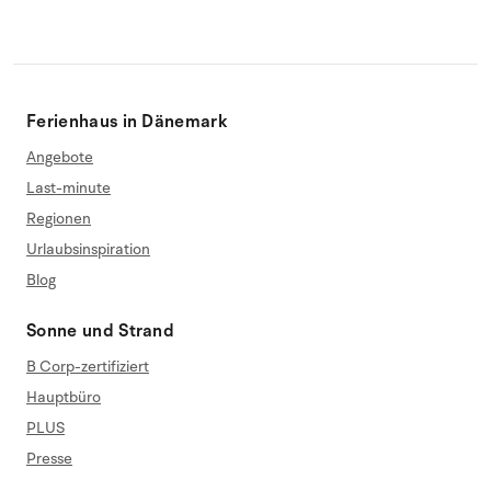
Ferienhaus in Dänemark
Angebote
Last-minute
Regionen
Urlaubsinspiration
Blog
Sonne und Strand
B Corp-zertifiziert
Hauptbüro
PLUS
Presse