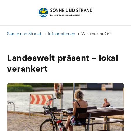
Sonne und Strand
Informationen
Wir sind vor Ort
Landesweit präsent – lokal
verankert