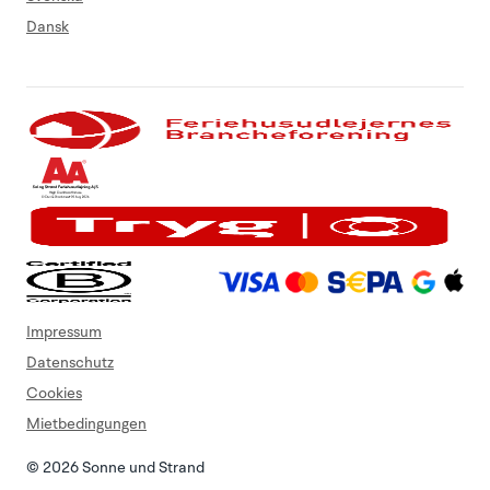
Dansk
Impressum
Datenschutz
Cookies
Mietbedingungen
© 2026 Sonne und Strand