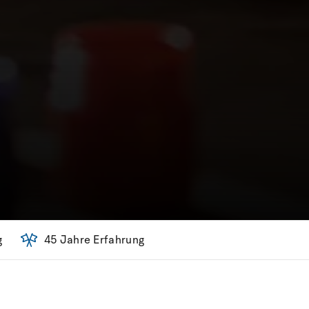
g
45 Jahre Erfahrung