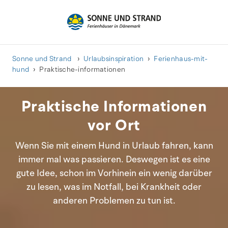
Sonne und Strand
Urlaubsinspiration
Ferienhaus-mit-
hund
Praktische-informationen
Praktische Informationen
vor Ort
Wenn Sie mit einem Hund in Urlaub fahren, kann
immer mal was passieren. Deswegen ist es eine
gute Idee, schon im Vorhinein ein wenig darüber
zu lesen, was im Notfall, bei Krankheit oder
anderen Problemen zu tun ist.