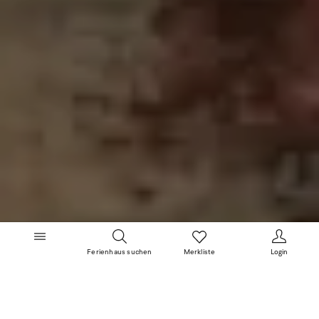
Ferienhaus suchen
Merkliste
Login