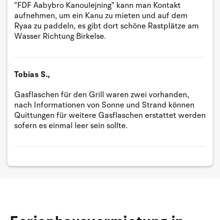
"FDF Aabybro Kanoulejning" kann man Kontakt
aufnehmen, um ein Kanu zu mieten und auf dem
Ryaa zu paddeln, es gibt dort schöne Rastplätze am
Wasser Richtung Birkelse.
Tobias S.,
Gasflaschen für den Grill waren zwei vorhanden,
nach Informationen von Sonne und Strand können
Quittungen für weitere Gasflaschen erstattet werden
sofern es einmal leer sein sollte.