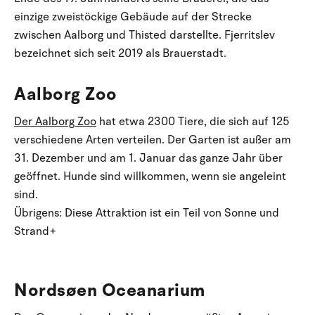
einzige zweistöckige Gebäude auf der Strecke
zwischen Aalborg und Thisted darstellte. Fjerritslev
bezeichnet sich seit 2019 als Brauerstadt.
Aalborg Zoo
Der Aalborg Zoo
hat etwa 2300 Tiere, die sich auf 125
verschiedene Arten verteilen. Der Garten ist außer am
31. Dezember und am 1. Januar das ganze Jahr über
geöffnet. Hunde sind willkommen, wenn sie angeleint
sind.
Übrigens: Diese Attraktion ist ein Teil von Sonne und
Strand+
Nordsøen Oceanarium