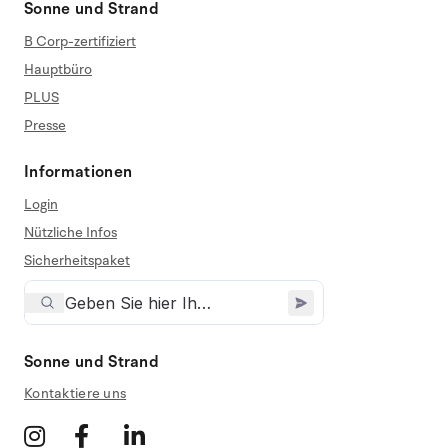
Sonne und Strand
B Corp-zertifiziert
Hauptbüro
PLUS
Presse
Informationen
Login
Nützliche Infos
Sicherheitspaket
Sonne und Strand
Kontaktiere uns