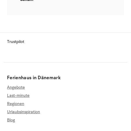
Trustpilot
Ferienhaus in Dänemark
Angebote
Last-minute
Regionen
Urlaubsinspiration
Blog