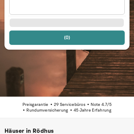
(0)
Preisgarantie
29 Servicebüros
Note 4.7/5
Rundumversicherung
45 Jahre Erfahrung
Häuser in Rödhus