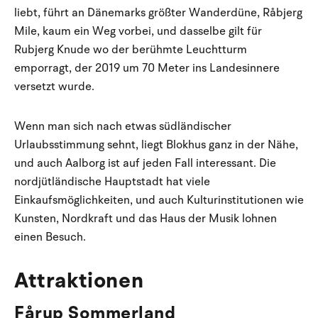
liebt, führt an Dänemarks größter Wanderdüne, Råbjerg
Mile, kaum ein Weg vorbei, und dasselbe gilt für
Rubjerg Knude wo der berühmte Leuchtturm
emporragt, der 2019 um 70 Meter ins Landesinnere
versetzt wurde.
Wenn man sich nach etwas südländischer
Urlaubsstimmung sehnt, liegt Blokhus ganz in der Nähe,
und auch Aalborg ist auf jeden Fall interessant. Die
nordjütländische Hauptstadt hat viele
Einkaufsmöglichkeiten, und auch Kulturinstitutionen wie
Kunsten, Nordkraft und das Haus der Musik lohnen
einen Besuch.
Attraktionen
Fårup Sommerland