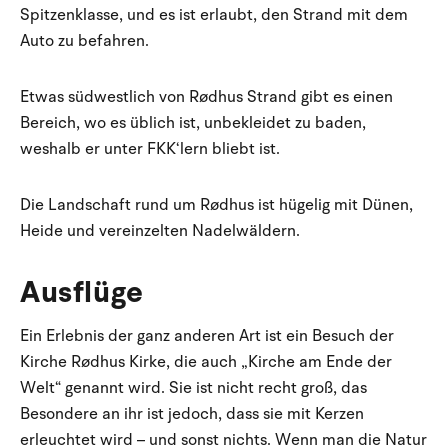
Spitzenklasse, und es ist erlaubt, den Strand mit dem
Auto zu befahren.
Etwas südwestlich von Rødhus Strand gibt es einen
Bereich, wo es üblich ist, unbekleidet zu baden,
weshalb er unter FKK‘lern bliebt ist.
Die Landschaft rund um Rødhus ist hügelig mit Dünen,
Heide und vereinzelten Nadelwäldern.
Ausflüge
Ein Erlebnis der ganz anderen Art ist ein Besuch der
Kirche Rødhus Kirke, die auch „Kirche am Ende der
Welt“ genannt wird. Sie ist nicht recht groß, das
Besondere an ihr ist jedoch, dass sie mit Kerzen
erleuchtet wird – und sonst nichts. Wenn man die Natur