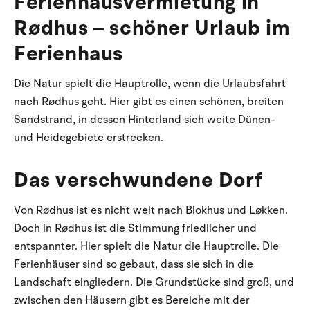
Ferienhausvermietung in
Rødhus – schöner Urlaub im
Ferienhaus
Die Natur spielt die Hauptrolle, wenn die Urlaubsfahrt
nach Rødhus geht. Hier gibt es einen schönen, breiten
Sandstrand, in dessen Hinterland sich weite Dünen-
und Heidegebiete erstrecken.
Das verschwundene Dorf
Von Rødhus ist es nicht weit nach Blokhus und Løkken.
Doch in Rødhus ist die Stimmung friedlicher und
entspannter. Hier spielt die Natur die Hauptrolle. Die
Ferienhäuser sind so gebaut, dass sie sich in die
Landschaft eingliedern. Die Grundstücke sind groß, und
zwischen den Häusern gibt es Bereiche mit der