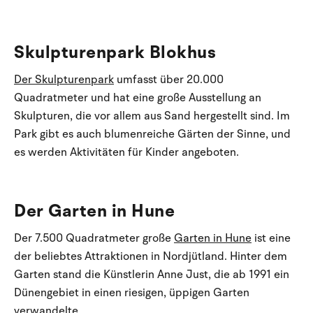
Skulpturenpark Blokhus
Der Skulpturenpark
umfasst über 20.000
Quadratmeter und hat eine große Ausstellung an
Skulpturen, die vor allem aus Sand hergestellt sind. Im
Park gibt es auch blumenreiche Gärten der Sinne, und
es werden Aktivitäten für Kinder angeboten.
Der Garten in Hune
Der 7.500 Quadratmeter große
Garten in Hune
ist eine
der beliebtes Attraktionen in Nordjütland. Hinter dem
Garten stand die Künstlerin Anne Just, die ab 1991 ein
Dünengebiet in einen riesigen, üppigen Garten
verwandelte.