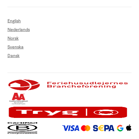
English
Nederlands
Norsk
Svenska
Dansk