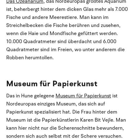
Das Ozeanarium
, das Nordeuropas größtes Aquarium
ist, beherbergt hinter dem dicken Glas mehr als 7.000
Fische und andere Meerestiere. Man kann im
Streichelbecken die Fische berühren und zusehen,
wenn die Haie und Mondfische gefüttert werden.
10.000 Quadratmeter sind überdacht und 6.000
Quadratmeter sind im Freien, wo unter anderem die
Robben herumtollen.
Museum für Papierkunst
Das in Hune gelegene
Museum für Papierkunst
ist
Nordeuropas einziges Museum, das sich auf
Papierkunst spezialisiert hat. Die Frau hinter dem
Museum ist die Papierkünstlerin Karen Bit Vejle. Man
kann hier nicht nur die Scherenschnitte bewundern,
sondern sich auch selbst mit der Schere versuchen.