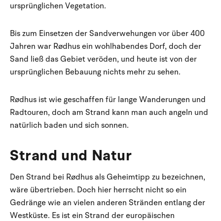
ursprünglichen Vegetation.
Bis zum Einsetzen der Sandverwehungen vor über 400
Jahren war Rødhus ein wohlhabendes Dorf, doch der
Sand ließ das Gebiet veröden, und heute ist von der
ursprünglichen Bebauung nichts mehr zu sehen.
Rødhus ist wie geschaffen für lange Wanderungen und
Radtouren, doch am Strand kann man auch angeln und
natürlich baden und sich sonnen.
Strand und Natur
Den Strand bei Rødhus als Geheimtipp zu bezeichnen,
wäre übertrieben. Doch hier herrscht nicht so ein
Gedränge wie an vielen anderen Stränden entlang der
Westküste. Es ist ein Strand der europäischen