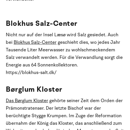
Blokhus Salz-Center
Nicht nur auf der Insel Læsø wird Salz gesiedet. Auch
bei
Blokhus Salz-Center
geschieht dies, wo jedes Jahr
Tausende Liter Meerwasser zu wohlschmeckendem
Salz verwandelt werden. Für die Verwandlung sorgt die
Energie aus 64 Sonnenkollektoren.
https://blokhus-salt.dk/
Børglum Kloster
Das Børglum Kloster
gehörte seiner Zeit dem Orden der
Prämonstratenser. Der letzte Bischof war der
berüchtigte Stygge Krumpen. Im Zuge der Reformation
übernahm der König das Kloster, das anschließend zum