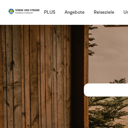
PLUS
Angebote
Reiseziele
Ur