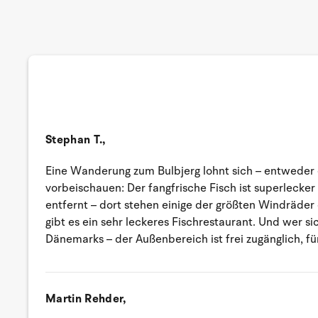
Stephan T.,
Eine Wanderung zum Bulbjerg lohnt sich – entweder
vorbeischauen: Der fangfrische Fisch ist superlecke
entfernt – dort stehen einige der größten Windräder d
gibt es ein sehr leckeres Fischrestaurant. Und wer 
Dänemarks – der Außenbereich ist frei zugänglich, fü
Martin Rehder,