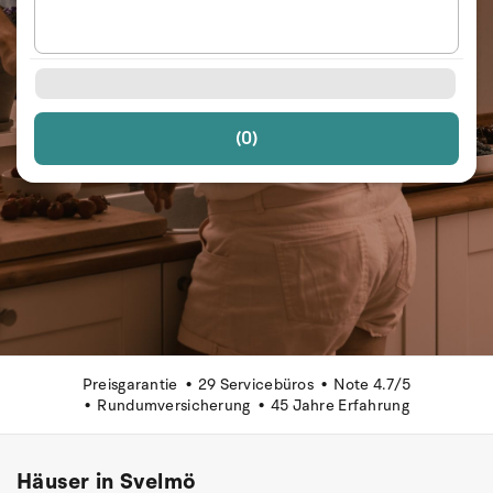
(0)
Preisgarantie
29 Servicebüros
Note 4.7/5
Rundumversicherung
45 Jahre Erfahrung
Häuser in Svelmö