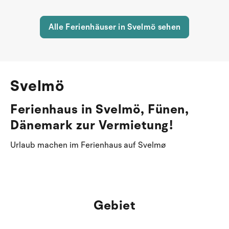
Alle Ferienhäuser in Svelmö sehen
Svelmö
Ferienhaus in Svelmö, Fünen,
Dänemark zur Vermietung!
Urlaub machen im Ferienhaus auf Svelmø
Gebiet