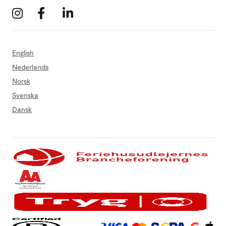
English
Nederlands
Norsk
Svenska
Dansk