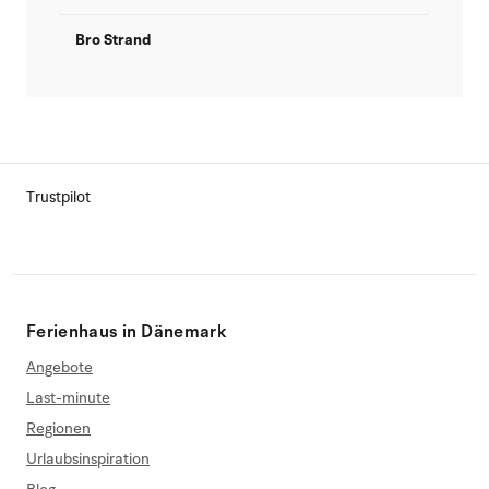
Bro Strand
Trustpilot
Ferienhaus in Dänemark
Angebote
Last-minute
Regionen
Urlaubsinspiration