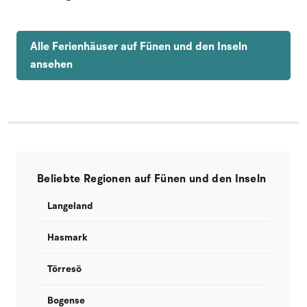
Alle Ferienhäuser auf Fünen und den Inseln
ansehen
Beliebte Regionen auf Fünen und den Inseln
Langeland
Hasmark
Törresö
Bogense