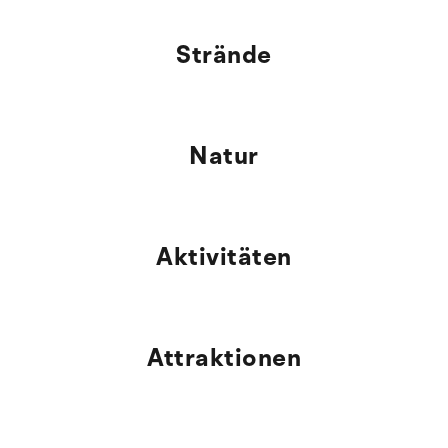
Strände
Natur
Aktivitäten
Attraktionen