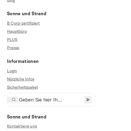
Blog
Sonne und Strand
B Corp-zertifiziert
Hauptbüro
PLUS
Presse
Informationen
Login
Nützliche Infos
Sicherheitspaket
Sonne und Strand
Kontaktiere uns