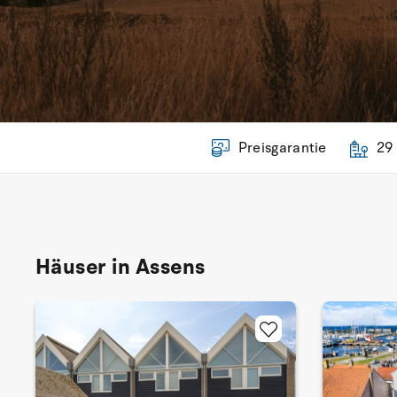
Preisgarantie
29
Häuser in Assens