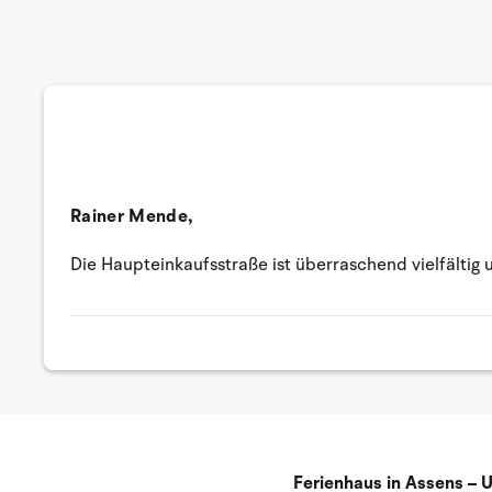
Rainer Mende,
Die Haupteinkaufsstraße ist überraschend vielfälti
Ferienhaus in Assens – U