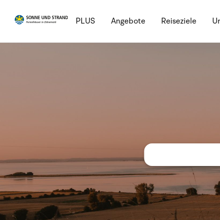
PLUS
Angebote
Reiseziele
Ur