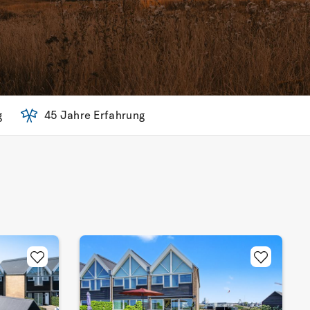
g
45 Jahre Erfahrung