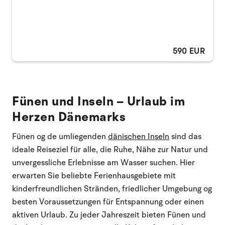
590 EUR
Fünen und Inseln – Urlaub im
Herzen Dänemarks
Fünen og de umliegenden
dänischen Inseln
sind das
ideale Reiseziel für alle, die Ruhe, Nähe zur Natur und
unvergessliche Erlebnisse am Wasser suchen. Hier
erwarten Sie beliebte Ferienhausgebiete mit
kinderfreundlichen Stränden, friedlicher Umgebung og
besten Voraussetzungen für Entspannung oder einen
aktiven Urlaub. Zu jeder Jahreszeit bieten Fünen und