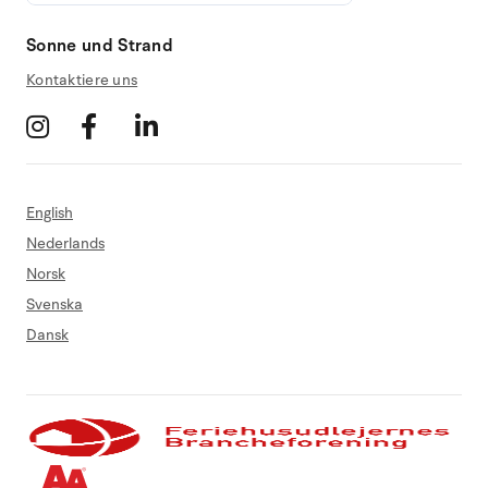
Sonne und Strand
Kontaktiere uns
English
Nederlands
Norsk
Svenska
Dansk