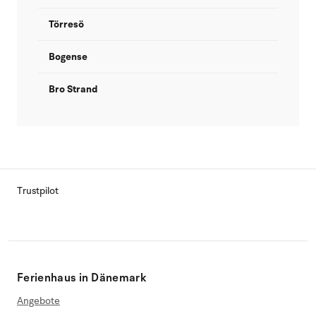
Törresö
Bogense
Bro Strand
Trustpilot
Ferienhaus in Dänemark
Angebote