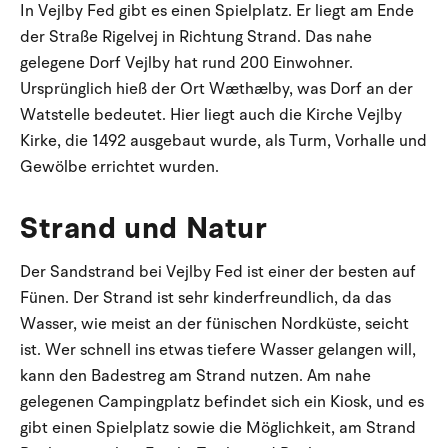
In Vejlby Fed gibt es einen Spielplatz. Er liegt am Ende
der Straße Rigelvej in Richtung Strand. Das nahe
gelegene Dorf Vejlby hat rund 200 Einwohner.
Ursprünglich hieß der Ort Wæthælby, was Dorf an der
Watstelle bedeutet. Hier liegt auch die Kirche Vejlby
Kirke, die 1492 ausgebaut wurde, als Turm, Vorhalle und
Gewölbe errichtet wurden.
Strand und Natur
Der Sandstrand bei Vejlby Fed ist einer der besten auf
Fünen. Der Strand ist sehr kinderfreundlich, da das
Wasser, wie meist an der fünischen Nordküste, seicht
ist. Wer schnell ins etwas tiefere Wasser gelangen will,
kann den Badestreg am Strand nutzen. Am nahe
gelegenen Campingplatz befindet sich ein Kiosk, und es
gibt einen Spielplatz sowie die Möglichkeit, am Strand