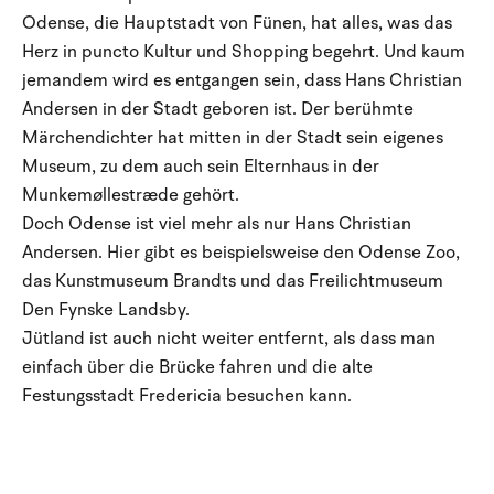
Odense, die Hauptstadt von Fünen, hat alles, was das
Herz in puncto Kultur und Shopping begehrt. Und kaum
jemandem wird es entgangen sein, dass Hans Christian
Andersen in der Stadt geboren ist. Der berühmte
Märchendichter hat mitten in der Stadt sein eigenes
Museum, zu dem auch sein Elternhaus in der
Munkemøllestræde gehört.
Doch Odense ist viel mehr als nur Hans Christian
Andersen. Hier gibt es beispielsweise den Odense Zoo,
das Kunstmuseum Brandts und das Freilichtmuseum
Den Fynske Landsby.
Jütland ist auch nicht weiter entfernt, als dass man
einfach über die Brücke fahren und die alte
Festungsstadt Fredericia besuchen kann.