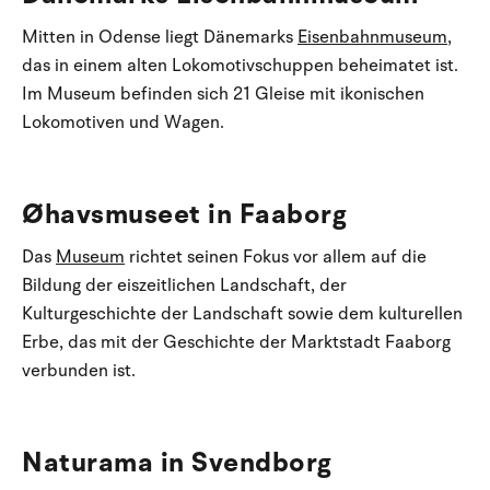
Mitten in Odense liegt Dänemarks
Eisenbahnmuseum
,
das in einem alten Lokomotivschuppen beheimatet ist.
Im Museum befinden sich 21 Gleise mit ikonischen
Lokomotiven und Wagen.
Øhavsmuseet in Faaborg
Das
Museum
richtet seinen Fokus vor allem auf die
Bildung der eiszeitlichen Landschaft, der
Kulturgeschichte der Landschaft sowie dem kulturellen
Erbe, das mit der Geschichte der Marktstadt Faaborg
verbunden ist.
Naturama in Svendborg