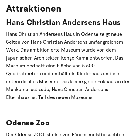
Attraktionen
Hans Christian Andersens Haus
Hans Christian Andersens Haus
in Odense zeigt neue
Seiten von Hans Christian Andersens umfangreichem
Werk. Das ambitionierte Museum wurde von dem
japanischen Architekten Kengo Kuma entworfen. Das
Museum bedeckt eine Fläche von 5.600
Quadratmetern und enthält ein Kinderhaus und ein
unterirdisches Museum. Das kleine gelbe Eckhaus in der
Munkemøllestræde, Hans Christian Andersens
Elternhaus, ist Teil des neuen Museums.
Odense Zoo
Der
Odense ZOO
ist eine von Fünens meistbesuchten