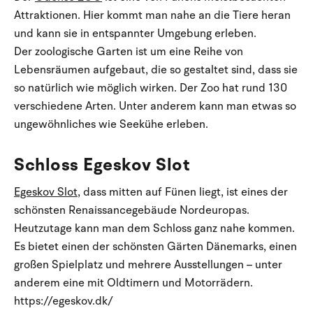
Attraktionen. Hier kommt man nahe an die Tiere heran
und kann sie in entspannter Umgebung erleben.
Der zoologische Garten ist um eine Reihe von
Lebensräumen aufgebaut, die so gestaltet sind, dass sie
so natürlich wie möglich wirken. Der Zoo hat rund 130
verschiedene Arten. Unter anderem kann man etwas so
ungewöhnliches wie Seekühe erleben.
Schloss Egeskov Slot
Egeskov Slot
, dass mitten auf Fünen liegt, ist eines der
schönsten Renaissancegebäude Nordeuropas.
Heutzutage kann man dem Schloss ganz nahe kommen.
Es bietet einen der schönsten Gärten Dänemarks, einen
großen Spielplatz und mehrere Ausstellungen – unter
anderem eine mit Oldtimern und Motorrädern.
https://egeskov.dk/