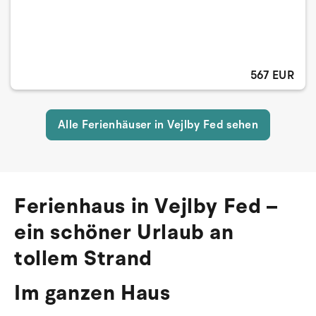
567 EUR
Alle Ferienhäuser in Vejlby Fed sehen
Ferienhaus in Vejlby Fed –
ein schöner Urlaub an
tollem Strand
Im ganzen Haus