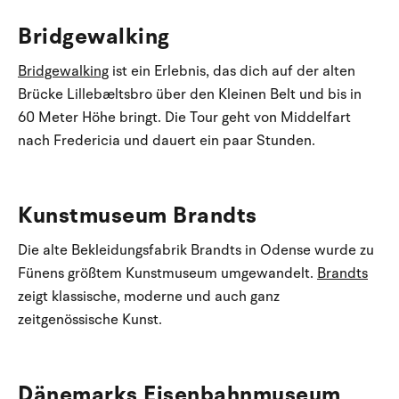
Bridgewalking
Bridgewalking
ist ein Erlebnis, das dich auf der alten
Brücke Lillebæltsbro über den Kleinen Belt und bis in
60 Meter Höhe bringt. Die Tour geht von Middelfart
nach Fredericia und dauert ein paar Stunden.
Kunstmuseum Brandts
Die alte Bekleidungsfabrik Brandts in Odense wurde zu
Fünens größtem Kunstmuseum umgewandelt.
Brandts
zeigt klassische, moderne und auch ganz
zeitgenössische Kunst.
Dänemarks Eisenbahnmuseum