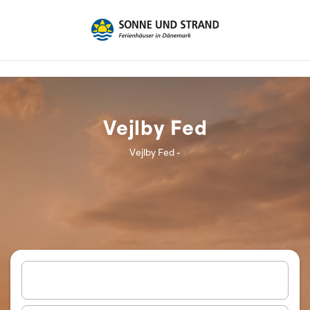
Vejlby Fed
Vejlby Fed -