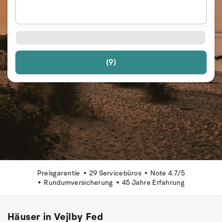
(9)
Preisgarantie
29 Servicebüros
Note 4.7/5
Rundumversicherung
45 Jahre Erfahrung
Häuser in Vejlby Fed