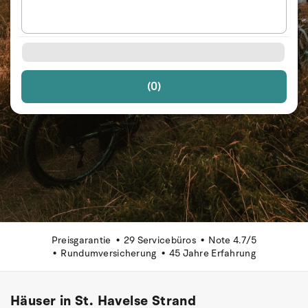
(0)
Preisgarantie
29 Servicebüros
Note 4.7/5
Rundumversicherung
45 Jahre Erfahrung
Häuser in St. Havelse Strand