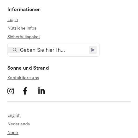
Informationen
Login
Nützliche Infos
Sicherheitspaket
Sonne und Strand
Kontaktiere uns
English
Nederlands
Norsk