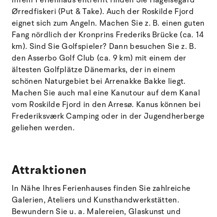
Ørredfiskeri (Put & Take). Auch der Roskilde Fjord
eignet sich zum Angeln. Machen Sie z. B. einen guten
Fang nördlich der Kronprins Frederiks Brücke (ca. 14
km). Sind Sie Golfspieler? Dann besuchen Sie z. B.
den Asserbo Golf Club (ca. 9 km) mit einem der
ältesten Golfplätze Dänemarks, der in einem
schönen Naturgebiet bei Arrenakke Bakke liegt.
Machen Sie auch mal eine Kanutour auf dem Kanal
vom Roskilde Fjord in den Arresø. Kanus können bei
Frederiksværk Camping oder in der Jugendherberge
geliehen werden.
Attraktionen
In Nähe Ihres Ferienhauses finden Sie zahlreiche
Galerien, Ateliers und Kunsthandwerkstätten.
Bewundern Sie u. a. Malereien, Glaskunst und