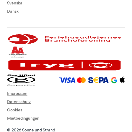
Svenska
Dansk
Impressum
Datenschutz
Cookies
Mietbedingungen
© 2026 Sonne und Strand