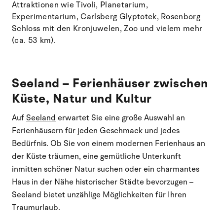
Attraktionen wie Tivoli, Planetarium,
Experimentarium, Carlsberg Glyptotek, Rosenborg
Schloss mit den Kronjuwelen, Zoo und vielem mehr
(ca. 53 km).
Seeland – Ferienhäuser zwischen
Küste, Natur und Kultur
Auf
Seeland
erwartet Sie eine große Auswahl an
Ferienhäusern für jeden Geschmack und jedes
Bedürfnis. Ob Sie von einem modernen Ferienhaus an
der Küste träumen, eine gemütliche Unterkunft
inmitten schöner Natur suchen oder ein charmantes
Haus in der Nähe historischer Städte bevorzugen –
Seeland bietet unzählige Möglichkeiten für Ihren
Traumurlaub.