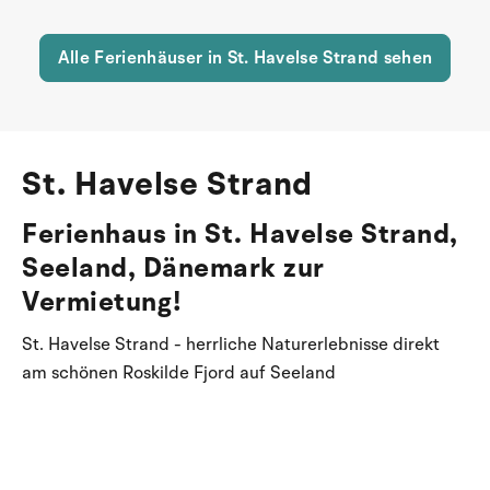
Alle Ferienhäuser in St. Havelse Strand sehen
St. Havelse Strand
Ferienhaus in St. Havelse Strand,
Seeland, Dänemark zur
Vermietung!
St. Havelse Strand - herrliche Naturerlebnisse direkt
am schönen Roskilde Fjord auf Seeland