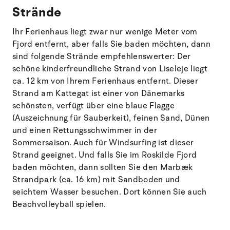
Strände
Ihr Ferienhaus liegt zwar nur wenige Meter vom
Fjord entfernt, aber falls Sie baden möchten, dann
sind folgende Strände empfehlenswerter: Der
schöne kinderfreundliche Strand von Liseleje liegt
ca. 12 km von Ihrem Ferienhaus entfernt. Dieser
Strand am Kattegat ist einer von Dänemarks
schönsten, verfügt über eine blaue Flagge
(Auszeichnung für Sauberkeit), feinen Sand, Dünen
und einen Rettungsschwimmer in der
Sommersaison. Auch für Windsurfing ist dieser
Strand geeignet. Und falls Sie im Roskilde Fjord
baden möchten, dann sollten Sie den Marbæk
Strandpark (ca. 16 km) mit Sandboden und
seichtem Wasser besuchen. Dort können Sie auch
Beachvolleyball spielen.