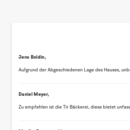
Jens Boldin,
Aufgrund der Abgeschiedenen Lage des Hauses, unbed
Daniel Meyer,
Zu empfehlen ist die Tir Bäckerei, diese bietet unfa