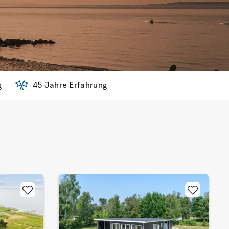
g
45 Jahre Erfahrung