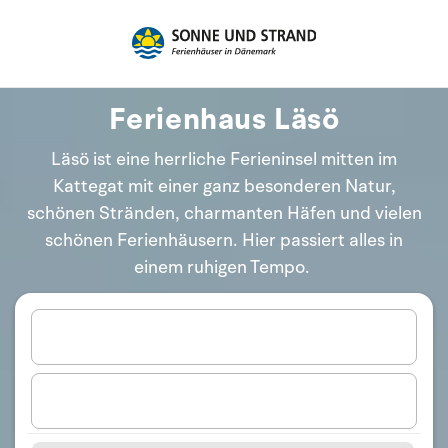
Ferienhaus Läsö
Läsö ist eine herrliche Ferieninsel mitten im
Kattegat mit einer ganz besonderen Natur,
schönen Stränden, charmanten Häfen und vielen
schönen Ferienhäusern. Hier passiert alles in
einem ruhigen Tempo.