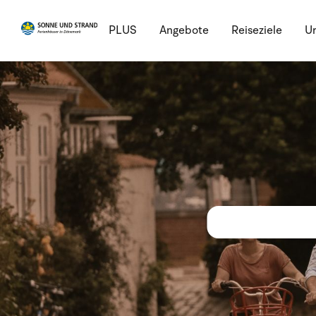
PLUS
Angebote
Reiseziele
Ur