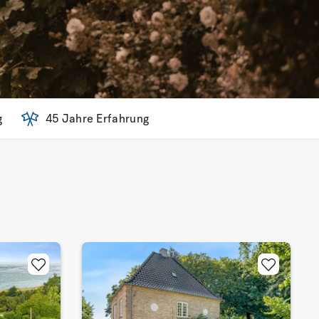
g
45 Jahre Erfahrung