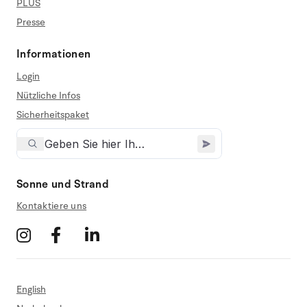
PLUS
Presse
Informationen
Login
Nützliche Infos
Sicherheitspaket
Sonne und Strand
Kontaktiere uns
English