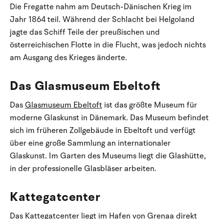
Die Fregatte nahm am Deutsch-Dänischen Krieg im
Jahr 1864 teil. Während der Schlacht bei Helgoland
jagte das Schiff Teile der preußischen und
österreichischen Flotte in die Flucht, was jedoch nichts
am Ausgang des Krieges änderte.
Das Glasmuseum Ebeltoft
Das
Glasmuseum Ebeltoft
ist das größte Museum für
moderne Glaskunst in Dänemark. Das Museum befindet
sich im früheren Zollgebäude in Ebeltoft und verfügt
über eine große Sammlung an internationaler
Glaskunst. Im Garten des Museums liegt die Glashütte,
in der professionelle Glasbläser arbeiten.
Kattegatcenter
Das
Kattegatcenter
liegt im Hafen von Grenaa direkt