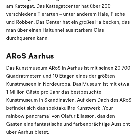
am Kattegat. Das Kattegatcenter hat über 200
verschiedene Tierarten – unter anderem Haie, Fische
und Robben. Das Center hat ein großes Haibecken, das
man über einen Haitunnel aus starkem Glas
durchqueren kann.
ARoS Aarhus
Das Kunstmuseum ARoS
in Aarhus ist mit seinen 20.700
Quadratmetern und 10 Etagen eines der größten
Kunstmuseen in Nordeuropa. Das Museum ist mit etwa
1 Million Gäste pro Jahr das bestbesuchte
Kunstmuseum in Skandinavien. Auf dem Dach des ARoS
befindet sich das spektakuläre Kunstwerk „Your
rainbow panorama“ von Olafur Eliasson, das den
Gästen eine fantastische und farbenprächtige Aussicht
über Aarhus bietet.