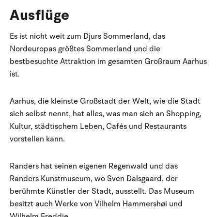
Ausflüge
Es ist nicht weit zum Djurs Sommerland, das
Nordeuropas größtes Sommerland und die
bestbesuchte Attraktion im gesamten Großraum Aarhus
ist.
Aarhus, die kleinste Großstadt der Welt, wie die Stadt
sich selbst nennt, hat alles, was man sich an Shopping,
Kultur, städtischem Leben, Cafés und Restaurants
vorstellen kann.
Randers hat seinen eigenen Regenwald und das
Randers Kunstmuseum, wo Sven Dalsgaard, der
berühmte Künstler der Stadt, ausstellt. Das Museum
besitzt auch Werke von Vilhelm Hammershøi und
Wilhelm Freddie.