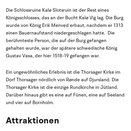
Die Schlossruine Kalø Slotsruin ist der Rest eines
Königsschlosses, das an der Bucht Kalø Vig lag. Die Burg
wurde von König Erik Menved erbaut, nachdem er 1313
einen Bauernaufstand niedergeschlagen hatte. Die
berühmteste Person, die auf der Burg gefangen
gehalten wurde, war der spätere schwedische König
Gustav Vasa, der hier 1518-19 gefangen war.
Ein ungewöhnliches Erlebnis ist die Thorsager Kirke im
Dorf Thorsager nördlich von Rønde auf Djursland. Die
Thorsager Kirke ist die einzige Rundkirche in Jütland.
Darüber hinaus gibt es eine auf Fünen, eine auf Seeland
und vier auf Bornholm.
Attraktionen