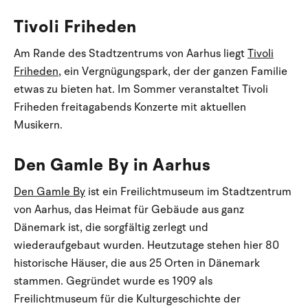
Tivoli Friheden
Am Rande des Stadtzentrums von Aarhus liegt
Tivoli
Friheden
, ein Vergnügungspark, der der ganzen Familie
etwas zu bieten hat. Im Sommer veranstaltet Tivoli
Friheden freitagabends Konzerte mit aktuellen
Musikern.
Den Gamle By in Aarhus
Den Gamle By
ist ein Freilichtmuseum im Stadtzentrum
von Aarhus, das Heimat für Gebäude aus ganz
Dänemark ist, die sorgfältig zerlegt und
wiederaufgebaut wurden. Heutzutage stehen hier 80
historische Häuser, die aus 25 Orten in Dänemark
stammen. Gegründet wurde es 1909 als
Freilichtmuseum für die Kulturgeschichte der