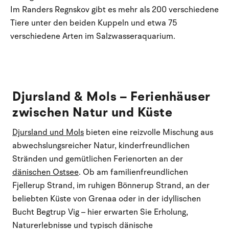
Im Randers Regnskov gibt es mehr als 200 verschiedene
Tiere unter den beiden Kuppeln und etwa 75
verschiedene Arten im Salzwasseraquarium.
Djursland & Mols – Ferienhäuser
zwischen Natur und Küste
Djursland und Mols
bieten eine reizvolle Mischung aus
abwechslungsreicher Natur, kinderfreundlichen
Stränden und gemütlichen Ferienorten an der
dänischen Ostsee
. Ob am familienfreundlichen
Fjellerup Strand, im ruhigen Bönnerup Strand, an der
beliebten Küste von Grenaa oder in der idyllischen
Bucht Begtrup Vig – hier erwarten Sie Erholung,
Naturerlebnisse und typisch dänische