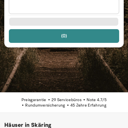
(0)
Preisgarantie
29 Servicebüros
Note 4.7/5
Rundumversicherung
45 Jahre Erfahrung
Häuser in Skäring