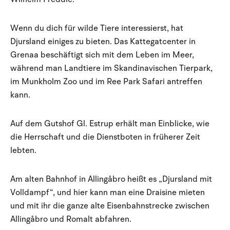
Wenn du dich für wilde Tiere interessierst, hat
Djursland einiges zu bieten. Das Kattegatcenter in
Grenaa beschäftigt sich mit dem Leben im Meer,
während man Landtiere im Skandinavischen Tierpark,
im Munkholm Zoo und im Ree Park Safari antreffen
kann.
Auf dem Gutshof Gl. Estrup erhält man Einblicke, wie
die Herrschaft und die Dienstboten in früherer Zeit
lebten.
Am alten Bahnhof in Allingåbro heißt es „Djursland mit
Volldampf“, und hier kann man eine Draisine mieten
und mit ihr die ganze alte Eisenbahnstrecke zwischen
Allingåbro und Romalt abfahren.