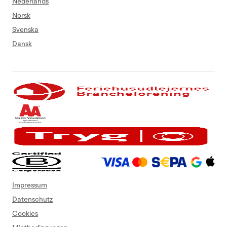
Nederlands
Norsk
Svenska
Dansk
Impressum
Datenschutz
Cookies