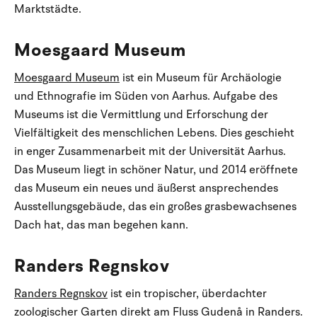
Marktstädte.
Moesgaard Museum
Moesgaard Museum
ist ein Museum für Archäologie
und Ethnografie im Süden von Aarhus. Aufgabe des
Museums ist die Vermittlung und Erforschung der
Vielfältigkeit des menschlichen Lebens. Dies geschieht
in enger Zusammenarbeit mit der Universität Aarhus.
Das Museum liegt in schöner Natur, und 2014 eröffnete
das Museum ein neues und äußerst ansprechendes
Ausstellungsgebäude, das ein großes grasbewachsenes
Dach hat, das man begehen kann.
Randers Regnskov
Randers Regnskov
ist ein tropischer, überdachter
zoologischer Garten direkt am Fluss Gudenå in Randers.