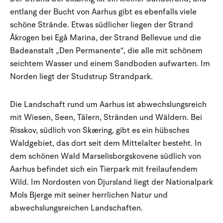
entlang der Bucht von Aarhus gibt es ebenfalls viele
schöne Strände. Etwas südlicher liegen der Strand
Åkrogen bei Egå Marina, der Strand Bellevue und die
Badeanstalt „Den Permanente“, die alle mit schönem
seichtem Wasser und einem Sandboden aufwarten. Im
Norden liegt der Studstrup Strandpark.
Die Landschaft rund um Aarhus ist abwechslungsreich
mit Wiesen, Seen, Tälern, Stränden und Wäldern. Bei
Risskov, südlich von Skæring, gibt es ein hübsches
Waldgebiet, das dort seit dem Mittelalter besteht. In
dem schönen Wald Marselisborgskovene südlich von
Aarhus befindet sich ein Tierpark mit freilaufendem
Wild. Im Nordosten von Djursland liegt der Nationalpark
Mols Bjerge mit seiner herrlichen Natur und
abwechslungsreichen Landschaften.