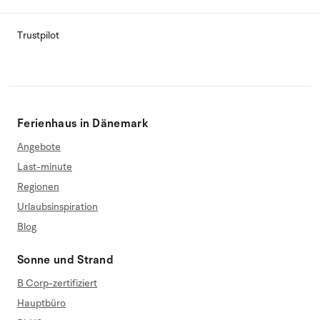
Trustpilot
Ferienhaus in Dänemark
Angebote
Last-minute
Regionen
Urlaubsinspiration
Blog
Sonne und Strand
B Corp-zertifiziert
Hauptbüro