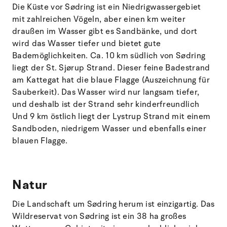
Die Küste vor Sødring ist ein Niedrigwassergebiet
mit zahlreichen Vögeln, aber einen km weiter
draußen im Wasser gibt es Sandbänke, und dort
wird das Wasser tiefer und bietet gute
Bademöglichkeiten. Ca. 10 km südlich von Sødring
liegt der St. Sjørup Strand. Dieser feine Badestrand
am Kattegat hat die blaue Flagge (Auszeichnung für
Sauberkeit). Das Wasser wird nur langsam tiefer,
und deshalb ist der Strand sehr kinderfreundlich
Und 9 km östlich liegt der Lystrup Strand mit einem
Sandboden, niedrigem Wasser und ebenfalls einer
blauen Flagge.
Natur
Die Landschaft um Sødring herum ist einzigartig. Das
Wildreservat von Sødring ist ein 38 ha großes