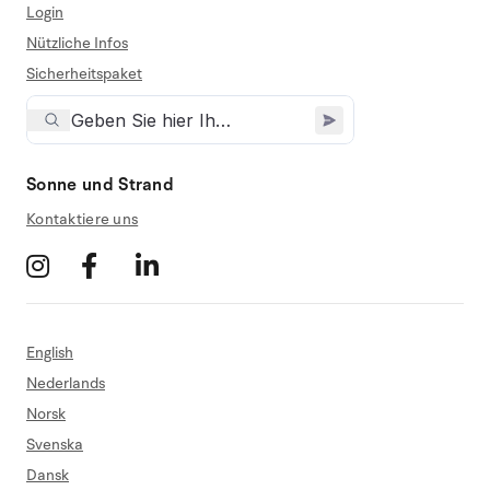
Login
Nützliche Infos
Sicherheitspaket
Sonne und Strand
Kontaktiere uns
English
Nederlands
Norsk
Svenska
Dansk