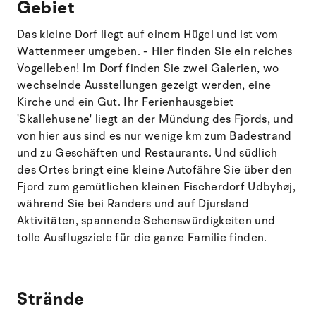
Gebiet
Das kleine Dorf liegt auf einem Hügel und ist vom
Wattenmeer umgeben. - Hier finden Sie ein reiches
Vogelleben! Im Dorf finden Sie zwei Galerien, wo
wechselnde Ausstellungen gezeigt werden, eine
Kirche und ein Gut. Ihr Ferienhausgebiet
'Skallehusene' liegt an der Mündung des Fjords, und
von hier aus sind es nur wenige km zum Badestrand
und zu Geschäften und Restaurants. Und südlich
des Ortes bringt eine kleine Autofähre Sie über den
Fjord zum gemütlichen kleinen Fischerdorf Udbyhøj,
während Sie bei Randers und auf Djursland
Aktivitäten, spannende Sehenswürdigkeiten und
tolle Ausflugsziele für die ganze Familie finden.
Strände