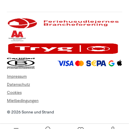
Impressum
Datenschutz
Cookies
Mietbedingungen
© 2026 Sonne und Strand