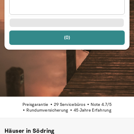
(0)
Preisgarantie
29 Servicebüros
Note 4.7/5
Rundumversicherung
45 Jahre Erfahrung
Häuser in Södring