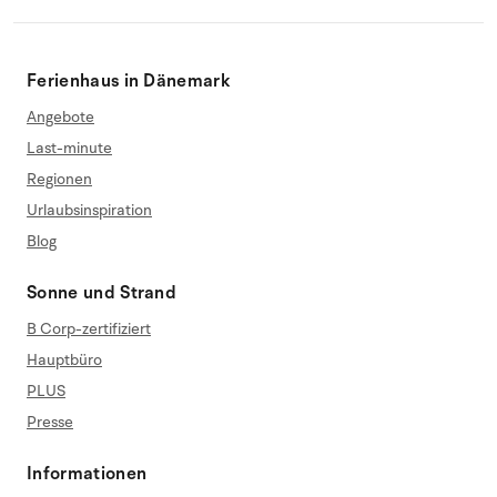
Ferienhaus in Dänemark
Angebote
Last-minute
Regionen
Urlaubsinspiration
Blog
Sonne und Strand
B Corp-zertifiziert
Hauptbüro
PLUS
Presse
Informationen