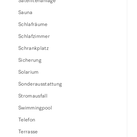
Satellitenanlage
Sauna
Schlafräume
Schlafzimmer
Schrankplatz
Sicherung
Solarium
Sonderausstattung
Stromausfall
Swimmingpool
Telefon
Terrasse