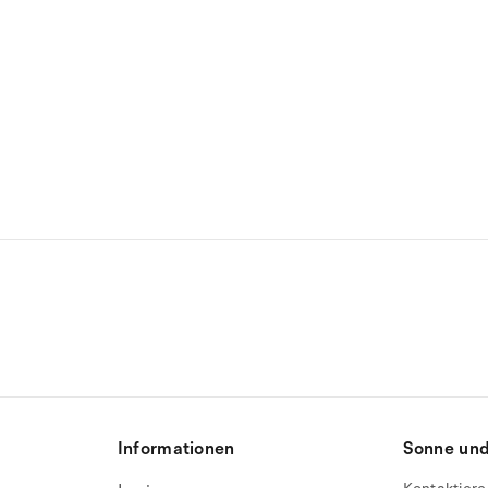
Informationen
Sonne und