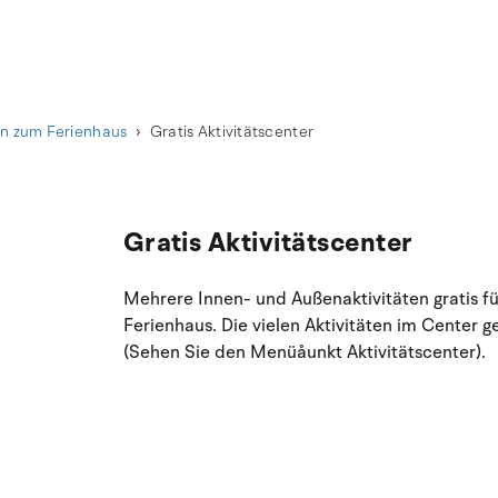
en zum Ferienhaus
Gratis Aktivitätscenter
Gratis Aktivitätscenter
Mehrere Innen- und Außenaktivitäten gratis fü
Ferienhaus. Die vielen Aktivitäten im Center 
(Sehen Sie den Menüåunkt Aktivitätscenter).