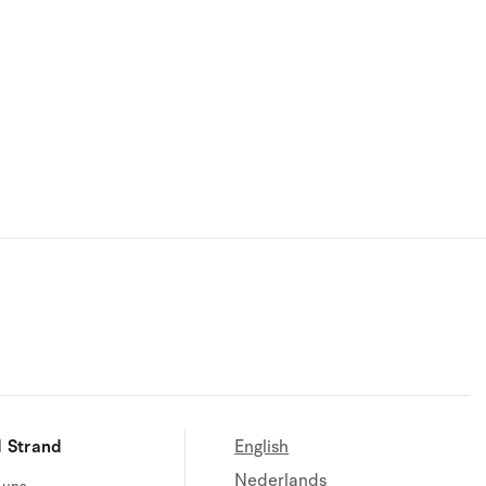
 Strand
English
Nederlands