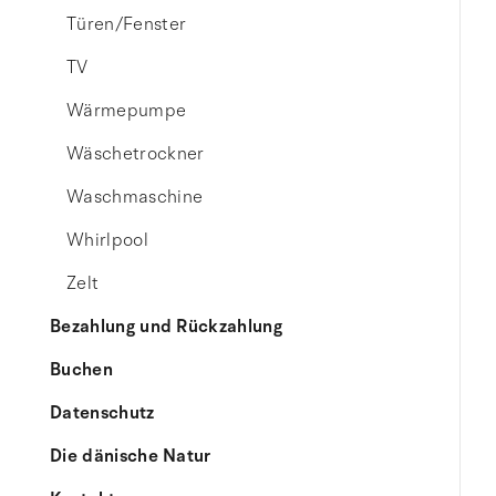
Türen/Fenster
TV
Wärmepumpe
Wäschetrockner
Waschmaschine
Whirlpool
Zelt
Bezahlung und Rückzahlung
Buchen
Datenschutz
Die dänische Natur