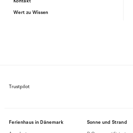
Kontakt
Wert zu Wissen
Trustpilot
Ferienhaus in Dänemark
Sonne und Strand