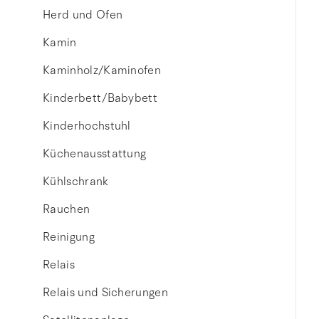
Herd und Ofen
Kamin
Kaminholz/Kaminofen
Kinderbett/Babybett
Kinderhochstuhl
Küchenausstattung
Kühlschrank
Rauchen
Reinigung
Relais
Relais und Sicherungen