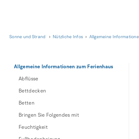
Sonne und Strand
Nützliche Infos
Allgemeine Information
Allgemeine Informationen zum Ferienhaus
Abflüsse
Bettdecken
Betten
Bringen Sie Folgendes mit
Feuchtigkeit