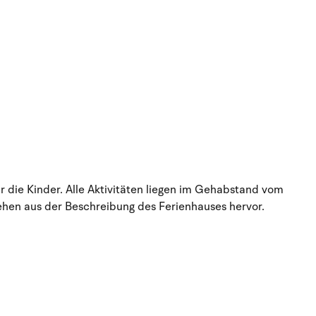
r die Kinder. Alle Aktivitäten liegen im Gehabstand vom
gehen aus der Beschreibung des Ferienhauses hervor.