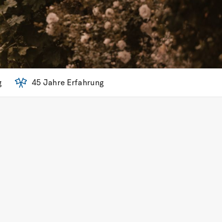
g
45 Jahre Erfahrung