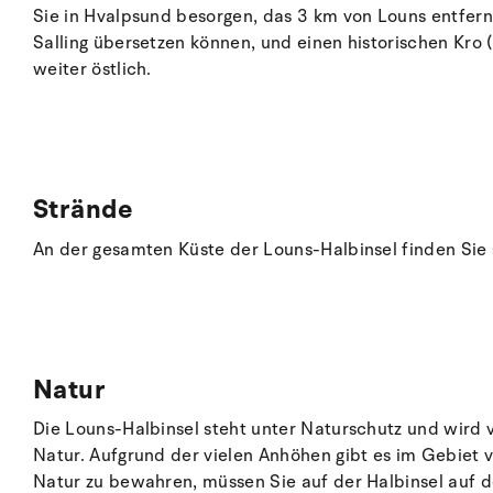
Sie in Hvalpsund besorgen, das 3 km von Louns entfer
Salling übersetzen können, und einen historischen Kro 
weiter östlich.
Strände
An der gesamten Küste der Louns-Halbinsel finden Sie
Natur
Die Louns-Halbinsel steht unter Naturschutz und wird v
Natur. Aufgrund der vielen Anhöhen gibt es im Gebiet
Natur zu bewahren, müssen Sie auf der Halbinsel auf 