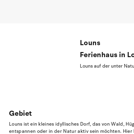
Louns
Ferienhaus in L
Louns auf der unter Natu
Gebiet
Louns ist ein kleines idyllisches Dorf, das von Wald, 
entspannen oder in der Natur aktiv sein möchten. Hier