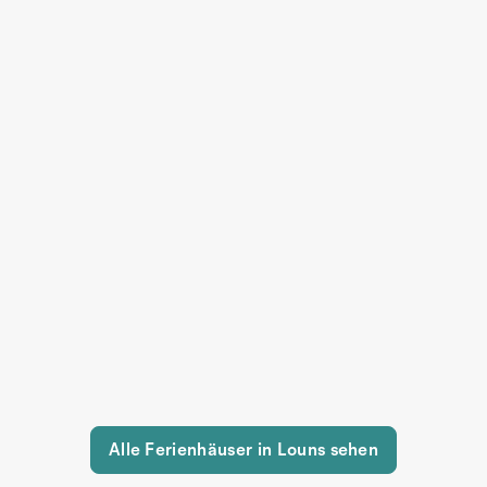
Alle Ferienhäuser in Louns sehen