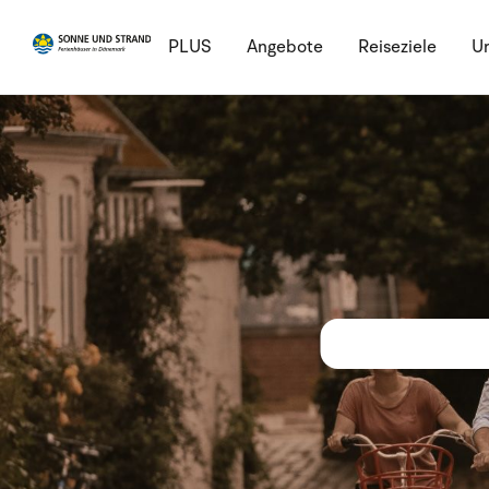
PLUS
Angebote
Reiseziele
Ur