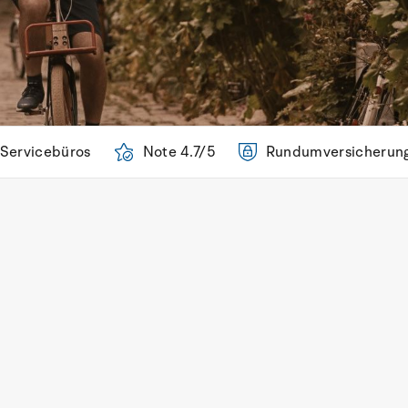
 Servicebüros
Note 4.7/5
Rundumversicherun