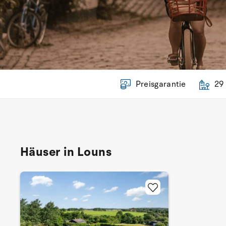
Preisgarantie
29
Häuser in Louns