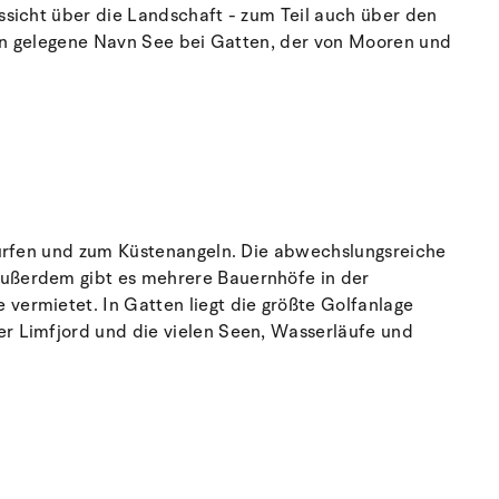
ssicht über die Landschaft - zum Teil auch über den
hön gelegene Navn See bei Gatten, der von Mooren und
Surfen und zum Küstenangeln. Die abwechslungsreiche
Außerdem gibt es mehrere Bauernhöfe in der
vermietet. In Gatten liegt die größte Golfanlage
r Limfjord und die vielen Seen, Wasserläufe und