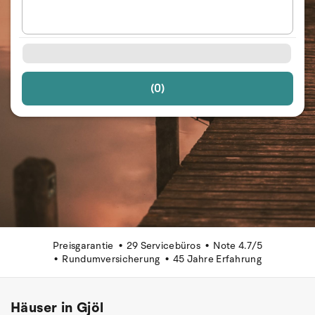
(0)
Preisgarantie
29 Servicebüros
Note 4.7/5
Rundumversicherung
45 Jahre Erfahrung
Häuser in Gjöl