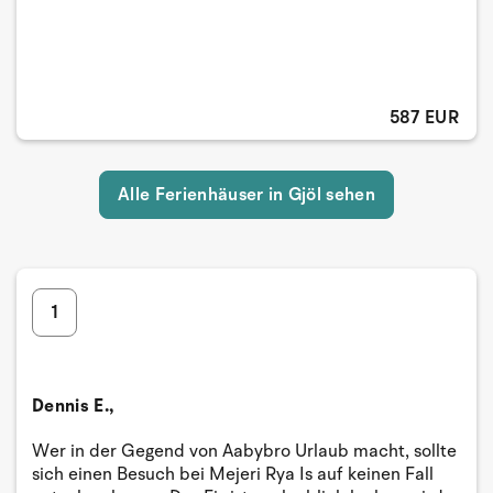
587 EUR
Alle Ferienhäuser in Gjöl sehen
1
Dennis E.,
Wer in der Gegend von Aabybro Urlaub macht, sollte
sich einen Besuch bei Mejeri Rya Is auf keinen Fall