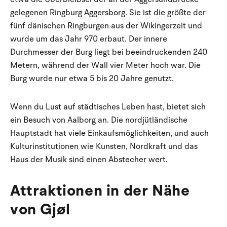
gelegenen Ringburg Aggersborg. Sie ist die größte der
fünf dänischen Ringburgen aus der Wikingerzeit und
wurde um das Jahr 970 erbaut. Der innere
Durchmesser der Burg liegt bei beeindruckenden 240
Metern, während der Wall vier Meter hoch war. Die
Burg wurde nur etwa 5 bis 20 Jahre genutzt.
Wenn du Lust auf städtisches Leben hast, bietet sich
ein Besuch von Aalborg an. Die nordjütländische
Hauptstadt hat viele Einkaufsmöglichkeiten, und auch
Kulturinstitutionen wie Kunsten, Nordkraft und das
Haus der Musik sind einen Abstecher wert.
Attraktionen in der Nähe
von Gjøl