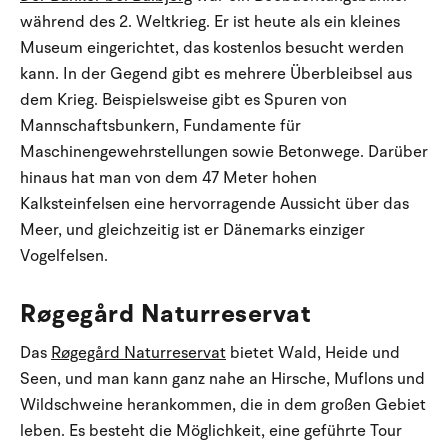
während des 2. Weltkrieg. Er ist heute als ein kleines
Museum eingerichtet, das kostenlos besucht werden
kann. In der Gegend gibt es mehrere Überbleibsel aus
dem Krieg. Beispielsweise gibt es Spuren von
Mannschaftsbunkern, Fundamente für
Maschinengewehrstellungen sowie Betonwege. Darüber
hinaus hat man von dem 47 Meter hohen
Kalksteinfelsen eine hervorragende Aussicht über das
Meer, und gleichzeitig ist er Dänemarks einziger
Vogelfelsen.
Røgegård Naturreservat
Das
Røgegård Naturreservat
bietet Wald, Heide und
Seen, und man kann ganz nahe an Hirsche, Muflons und
Wildschweine herankommen, die in dem großen Gebiet
leben. Es besteht die Möglichkeit, eine geführte Tour