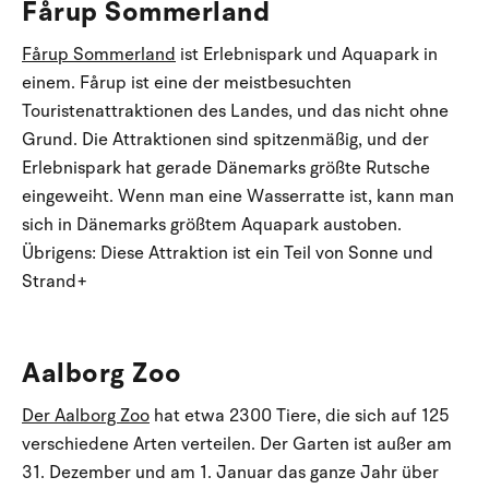
Fårup Sommerland
Fårup Sommerland
ist Erlebnispark und Aquapark in
einem. Fårup ist eine der meistbesuchten
Touristenattraktionen des Landes, und das nicht ohne
Grund. Die Attraktionen sind spitzenmäßig, und der
Erlebnispark hat gerade Dänemarks größte Rutsche
eingeweiht. Wenn man eine Wasserratte ist, kann man
sich in Dänemarks größtem Aquapark austoben.
Übrigens: Diese Attraktion ist ein Teil von Sonne und
Strand+
Aalborg Zoo
Der Aalborg Zoo
hat etwa 2300 Tiere, die sich auf 125
verschiedene Arten verteilen. Der Garten ist außer am
31. Dezember und am 1. Januar das ganze Jahr über