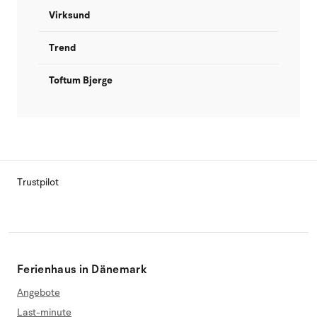
Virksund
Trend
Toftum Bjerge
Trustpilot
Ferienhaus in Dänemark
Angebote
Last-minute