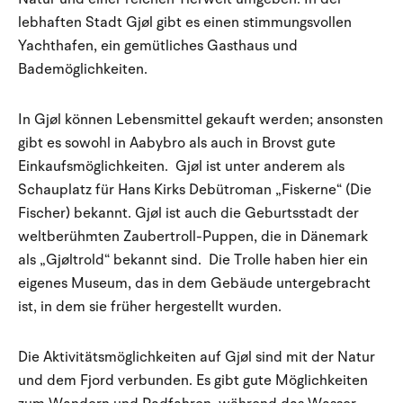
lebhaften Stadt Gjøl gibt es einen stimmungsvollen
Yachthafen, ein gemütliches Gasthaus und
Bademöglichkeiten.
In Gjøl können Lebensmittel gekauft werden; ansonsten
gibt es sowohl in Aabybro als auch in Brovst gute
Einkaufsmöglichkeiten. Gjøl ist unter anderem als
Schauplatz für Hans Kirks Debütroman „Fiskerne“ (Die
Fischer) bekannt. Gjøl ist auch die Geburtsstadt der
weltberühmten Zaubertroll-Puppen, die in Dänemark
als „Gjøltrold“ bekannt sind. Die Trolle haben hier ein
eigenes Museum, das in dem Gebäude untergebracht
ist, in dem sie früher hergestellt wurden.
Die Aktivitätsmöglichkeiten auf Gjøl sind mit der Natur
und dem Fjord verbunden. Es gibt gute Möglichkeiten