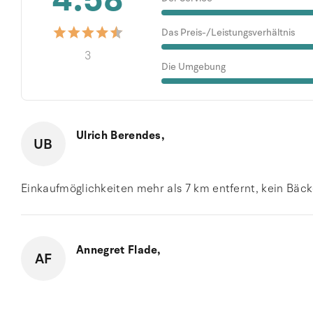
Das Preis-/Leistungsverhältnis
3
Die Umgebung
Ulrich Berendes,
UB
Einkaufmöglichkeiten mehr als 7 km entfernt, kein Bäck
Annegret Flade,
AF