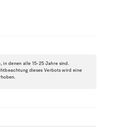
in denen alle 15-25 Jahre sind.
ichtbeachtung dieses Verbots wird eine
rhoben.