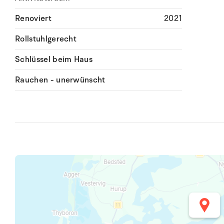
Renoviert
2021
Rollstuhlgerecht
Schlüssel beim Haus
Rauchen - unerwünscht