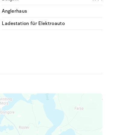
Anglerhaus
Ladestation für Elektroauto