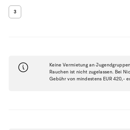
3
Keine Vermietung an Jugendgruppen, 
Rauchen ist nicht zugelassen. Bei N
Gebühr von mindestens EUR 420,- e