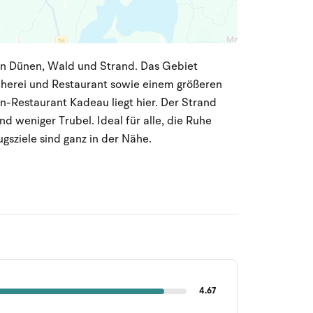
en Dünen, Wald und Strand. Das Gebiet
cherei und Restaurant sowie einem größeren
n-Restaurant Kadeau liegt hier. Der Strand
d weniger Trubel. Ideal für alle, die Ruhe
sziele sind ganz in der Nähe.
4.67