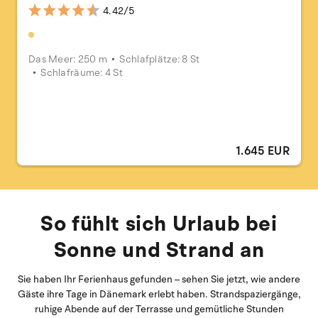
4.42/5
Das Meer: 250 m
Schlafplätze: 8 St
Schlafräume: 4 St
1.645 EUR
So fühlt sich Urlaub bei
Sonne und Strand an
Sie haben Ihr Ferienhaus gefunden – sehen Sie jetzt, wie andere
Gäste ihre Tage in Dänemark erlebt haben. Strandspaziergänge,
ruhige Abende auf der Terrasse und gemütliche Stunden