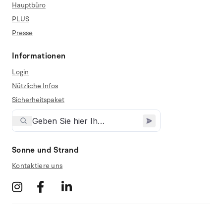
Hauptbüro
PLUS
Presse
Informationen
Login
Nützliche Infos
Sicherheitspaket
Sonne und Strand
Kontaktiere uns