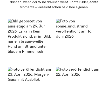
drinnen, wenn der Wind draußen weht. Echte Bilder, echte
Momente – vielleicht schon bald Ihre eigenen.