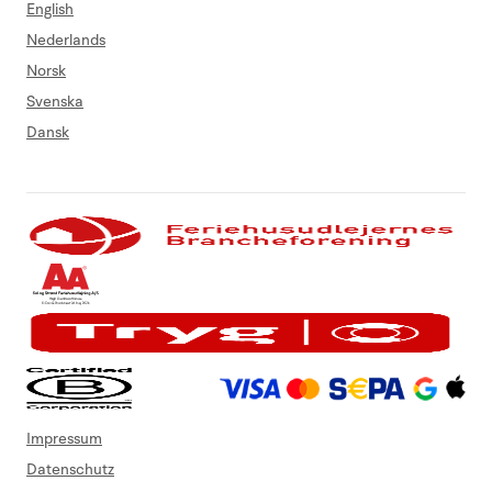
English
Nederlands
Norsk
Svenska
Dansk
Impressum
Datenschutz