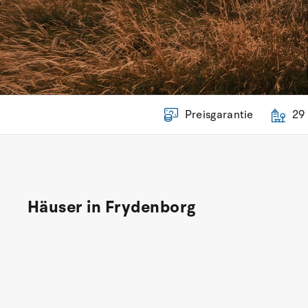
Preisgarantie
29
Häuser in Frydenborg