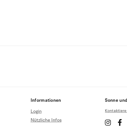
Informationen
Sonne und
Kontaktiere
Login
Nützliche Infos