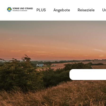
PLUS
Angebote
Reiseziele
Ur