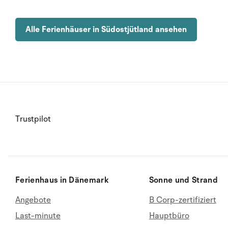
Alle Ferienhäuser in Südostjütland ansehen
Trustpilot
Ferienhaus in Dänemark
Sonne und Strand
Angebote
B Corp-zertifiziert
Last-minute
Hauptbüro