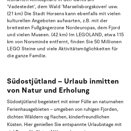
'Vadestedet', dem Wald 'Marselisborgskoven' usw.
(21 km) Die Stadt Horsens kann ebenfalls mit vielen
kulturellen Angeboten aufwarten, z.B. mit der
breitesten Fußgängerzone Nordeuropas, dem Fjord
und vielen Museen. (42 km) Im LEGOLAND, etwa 115
km von Norsminde entfernt, finden Sie 50 Millionen
LEGO Steine und viele Aktivitätsmöglichkeiten für
die ganze Familie.
Südostjütland – Urlaub inmitten
von Natur und Erholung
Südostjütland begeistert mit einer Fülle an naturnahen
Ferienhausgebieten – umgeben von ruhigen Fjorden,
dichten Wäldern og flachen, kinderfreundlichen
Küsten. Hier genießen Sie entspannte Urlaubstage mit