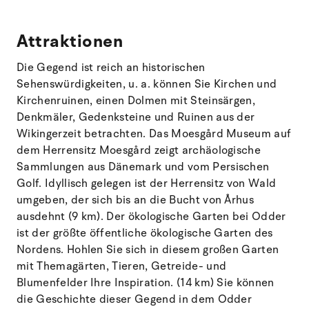
Attraktionen
Die Gegend ist reich an historischen
Sehenswürdigkeiten, u. a. können Sie Kirchen und
Kirchenruinen, einen Dolmen mit Steinsärgen,
Denkmäler, Gedenksteine und Ruinen aus der
Wikingerzeit betrachten. Das Moesgård Museum auf
dem Herrensitz Moesgård zeigt archäologische
Sammlungen aus Dänemark und vom Persischen
Golf. Idyllisch gelegen ist der Herrensitz von Wald
umgeben, der sich bis an die Bucht von Århus
ausdehnt (9 km). Der ökologische Garten bei Odder
ist der größte öffentliche ökologische Garten des
Nordens. Hohlen Sie sich in diesem großen Garten
mit Themagärten, Tieren, Getreide- und
Blumenfelder Ihre Inspiration. (14 km) Sie können
die Geschichte dieser Gegend in dem Odder