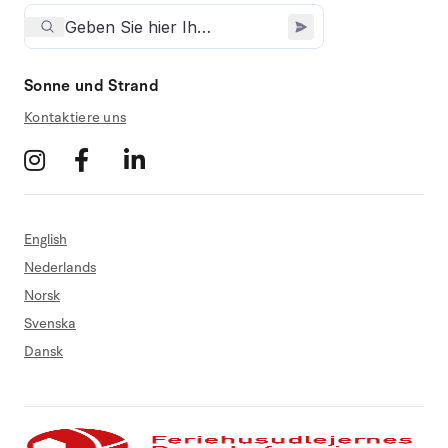
Sonne und Strand
Kontaktiere uns
English
Nederlands
Norsk
Svenska
Dansk