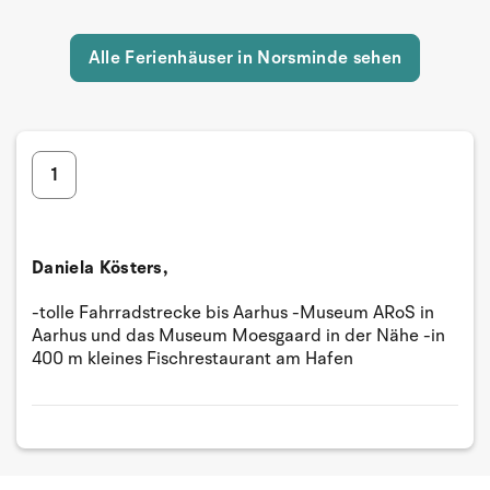
Alle Ferienhäuser in Norsminde sehen
1
Daniela Kösters,
-tolle Fahrradstrecke bis Aarhus -Museum ARoS in
Aarhus und das Museum Moesgaard in der Nähe -in
400 m kleines Fischrestaurant am Hafen