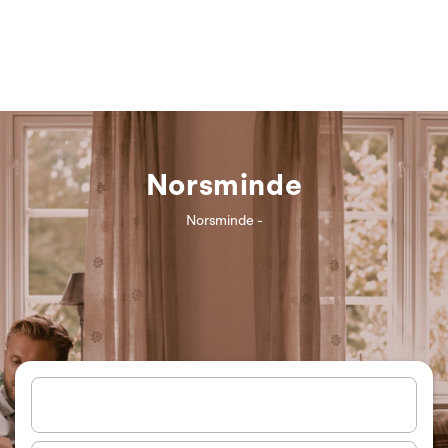
Norsminde
Norsminde -