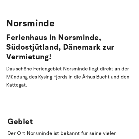
Norsminde
Ferienhaus in Norsminde,
Südostjütland, Dänemark zur
Vermietung!
Das schöne Feriengebiet Norsminde liegt direkt an der
Mündung des Kysing Fjords in die Århus Bucht und den
Kattegat.
Gebiet
Der Ort Norsminde ist bekannt für seine vielen