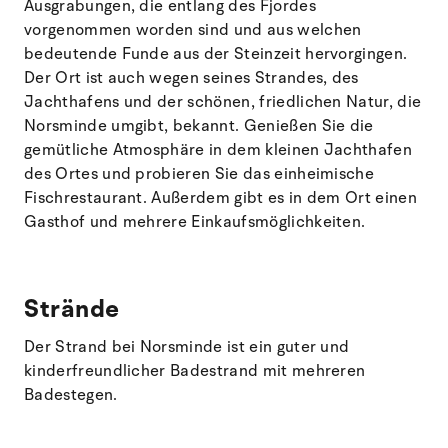
Ausgrabungen, die entlang des Fjordes
vorgenommen worden sind und aus welchen
bedeutende Funde aus der Steinzeit hervorgingen.
Der Ort ist auch wegen seines Strandes, des
Jachthafens und der schönen, friedlichen Natur, die
Norsminde umgibt, bekannt. Genießen Sie die
gemütliche Atmosphäre in dem kleinen Jachthafen
des Ortes und probieren Sie das einheimische
Fischrestaurant. Außerdem gibt es in dem Ort einen
Gasthof und mehrere Einkaufsmöglichkeiten.
Strände
Der Strand bei Norsminde ist ein guter und
kinderfreundlicher Badestrand mit mehreren
Badestegen.