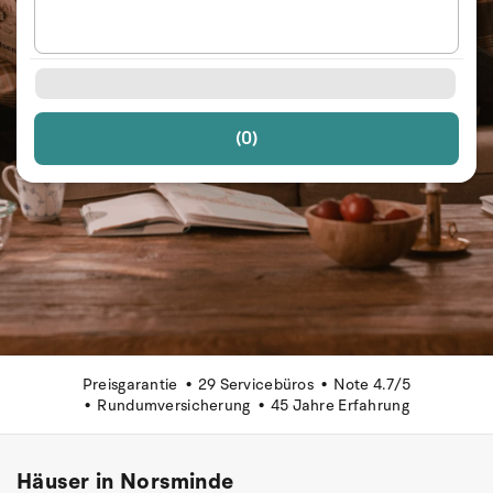
(0)
Preisgarantie
29 Servicebüros
Note 4.7/5
Rundumversicherung
45 Jahre Erfahrung
Häuser in Norsminde