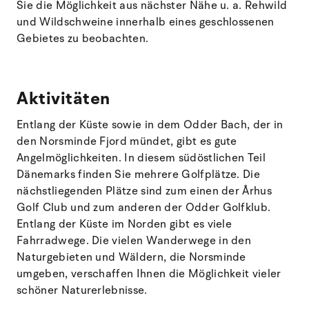
Sie die Möglichkeit aus nächster Nähe u. a. Rehwild
und Wildschweine innerhalb eines geschlossenen
Gebietes zu beobachten.
Aktivitäten
Entlang der Küste sowie in dem Odder Bach, der in
den Norsminde Fjord mündet, gibt es gute
Angelmöglichkeiten. In diesem südöstlichen Teil
Dänemarks finden Sie mehrere Golfplätze. Die
nächstliegenden Plätze sind zum einen der Århus
Golf Club und zum anderen der Odder Golfklub.
Entlang der Küste im Norden gibt es viele
Fahrradwege. Die vielen Wanderwege in den
Naturgebieten und Wäldern, die Norsminde
umgeben, verschaffen Ihnen die Möglichkeit vieler
schöner Naturerlebnisse.