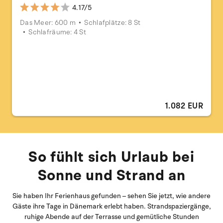
4.17/5
Das Meer: 600 m
Schlafplätze: 8 St
Schlafräume: 4 St
1.082 EUR
So fühlt sich Urlaub bei
Sonne und Strand an
Sie haben Ihr Ferienhaus gefunden – sehen Sie jetzt, wie andere
Gäste ihre Tage in Dänemark erlebt haben. Strandspaziergänge,
ruhige Abende auf der Terrasse und gemütliche Stunden