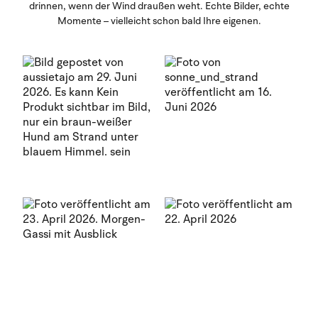
drinnen, wenn der Wind draußen weht. Echte Bilder, echte
Momente – vielleicht schon bald Ihre eigenen.