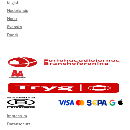
English
Nederlands
Norsk
Svenska
Dansk
Impressum
Datenschutz