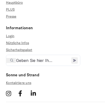
Hauptbüro
PLUS
Presse
Informationen
Login
Nützliche Infos
Sicherheitspaket
Sonne und Strand
Kontaktiere uns