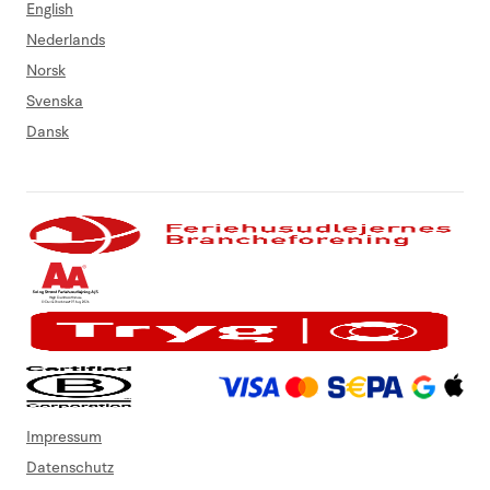
English
Nederlands
Norsk
Svenska
Dansk
Impressum
Datenschutz