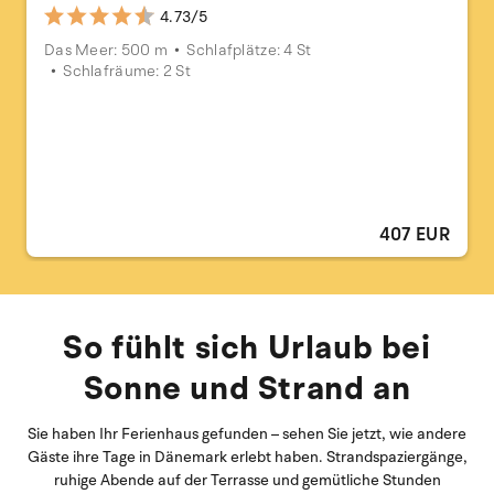
4.73/5
Das Meer: 500 m
Schlafplätze: 4 St
Schlafräume: 2 St
407 EUR
So fühlt sich Urlaub bei
Sonne und Strand an
Sie haben Ihr Ferienhaus gefunden – sehen Sie jetzt, wie andere
Gäste ihre Tage in Dänemark erlebt haben. Strandspaziergänge,
ruhige Abende auf der Terrasse und gemütliche Stunden