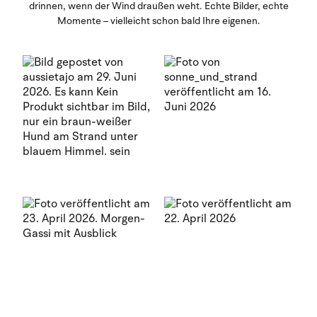
drinnen, wenn der Wind draußen weht. Echte Bilder, echte
Momente – vielleicht schon bald Ihre eigenen.