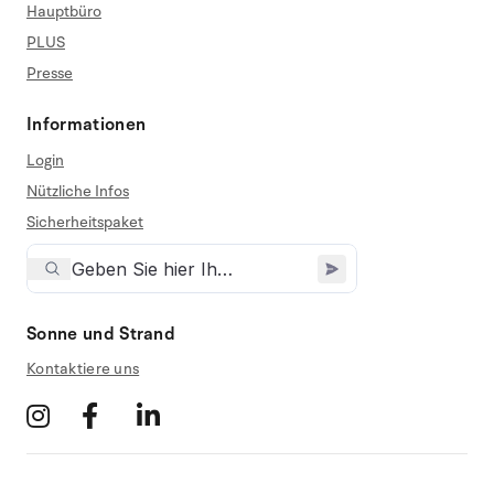
Hauptbüro
PLUS
Presse
Informationen
Login
Nützliche Infos
Sicherheitspaket
Sonne und Strand
Kontaktiere uns