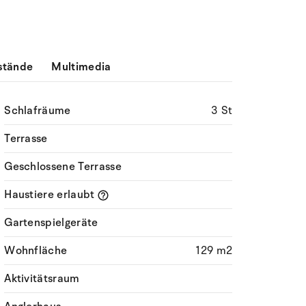
stände
Multimedia
Schlafräume
3 St
Terrasse
Geschlossene Terrasse
Haustiere erlaubt
Gartenspielgeräte
Wohnfläche
129 m2
Aktivitätsraum