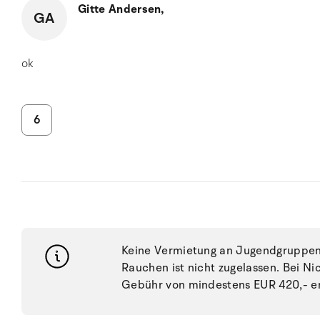
Gitte Andersen,
GA
ok
6
Keine Vermietung an Jugendgruppen, 
Rauchen ist nicht zugelassen. Bei N
Gebühr von mindestens EUR 420,- e