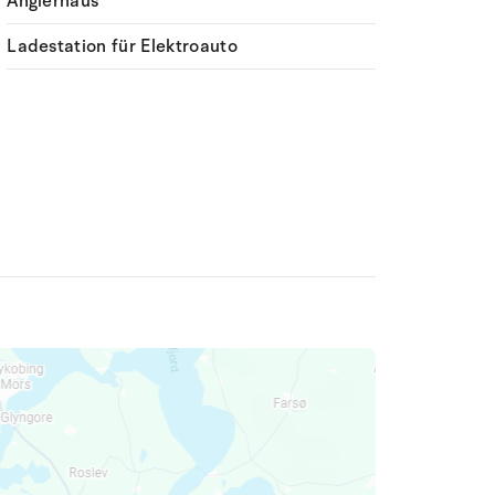
Anglerhaus
Ladestation für Elektroauto