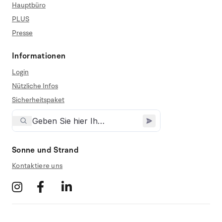
Hauptbüro
PLUS
Presse
Informationen
Login
Nützliche Infos
Sicherheitspaket
Sonne und Strand
Kontaktiere uns