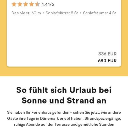
4.44/5
Das Meer: 60 m
Schlafplätze: 8 St
Schlafräume: 4 St
836 EUR
680 EUR
So fühlt sich Urlaub bei
Sonne und Strand an
Sie haben Ihr Ferienhaus gefunden – sehen Sie jetzt, wie andere
Gäste ihre Tage in Dänemark erlebt haben. Strandspaziergänge,
ruhige Abende auf der Terrasse und gemütliche Stunden