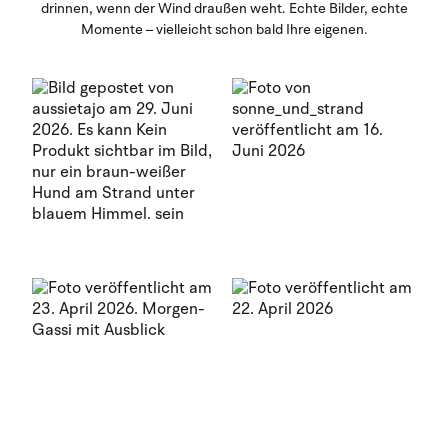
drinnen, wenn der Wind draußen weht. Echte Bilder, echte
Momente – vielleicht schon bald Ihre eigenen.