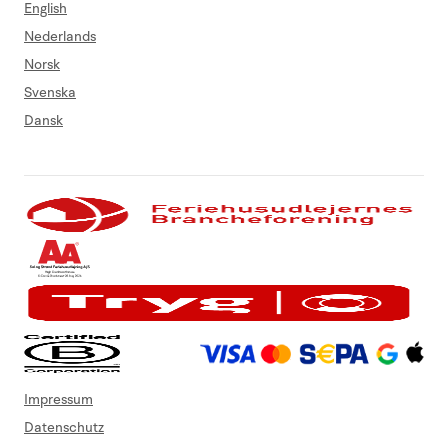
English
Nederlands
Norsk
Svenska
Dansk
Impressum
Datenschutz