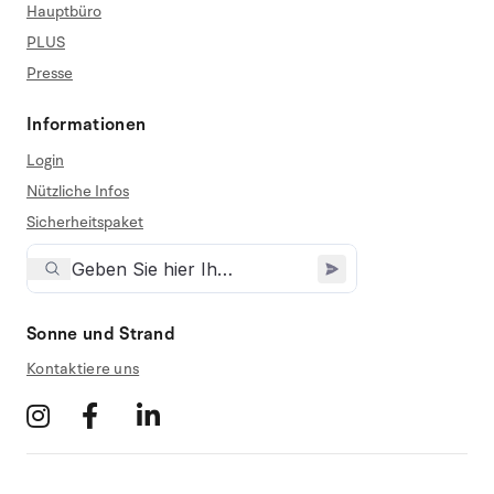
Hauptbüro
PLUS
Presse
Informationen
Login
Nützliche Infos
Sicherheitspaket
Sonne und Strand
Kontaktiere uns