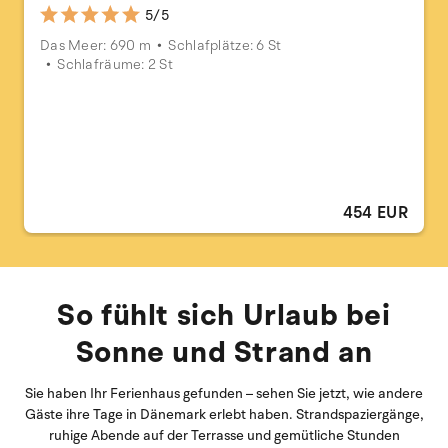
5/5
Das Meer: 690 m
Schlafplätze: 6 St
Schlafräume: 2 St
454 EUR
So fühlt sich Urlaub bei
Sonne und Strand an
Sie haben Ihr Ferienhaus gefunden – sehen Sie jetzt, wie andere
Gäste ihre Tage in Dänemark erlebt haben. Strandspaziergänge,
ruhige Abende auf der Terrasse und gemütliche Stunden