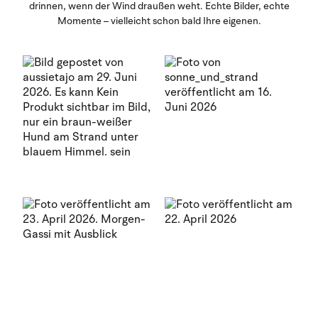
drinnen, wenn der Wind draußen weht. Echte Bilder, echte
Momente – vielleicht schon bald Ihre eigenen.