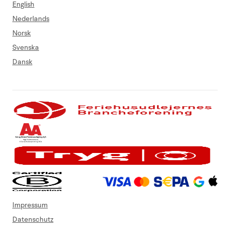
English
Nederlands
Norsk
Svenska
Dansk
Impressum
Datenschutz