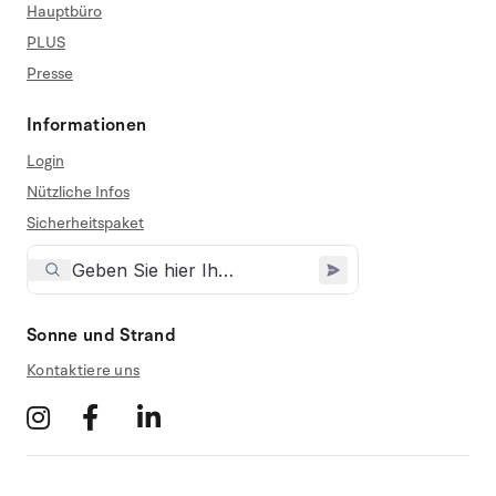
Hauptbüro
PLUS
Presse
Informationen
Login
Nützliche Infos
Sicherheitspaket
Sonne und Strand
Kontaktiere uns