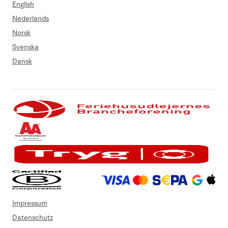
English
Nederlands
Norsk
Svenska
Dansk
Impressum
Datenschutz