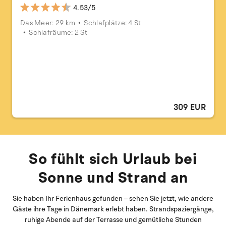
4.53/5
Das Meer: 29 km
Schlafplätze: 4 St
Schlafräume: 2 St
309 EUR
So fühlt sich Urlaub bei
Sonne und Strand an
Sie haben Ihr Ferienhaus gefunden – sehen Sie jetzt, wie andere
Gäste ihre Tage in Dänemark erlebt haben. Strandspaziergänge,
ruhige Abende auf der Terrasse und gemütliche Stunden