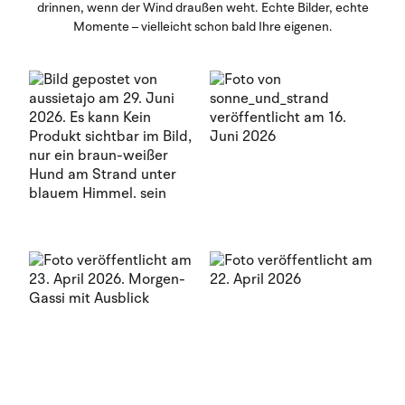
drinnen, wenn der Wind draußen weht. Echte Bilder, echte
Momente – vielleicht schon bald Ihre eigenen.