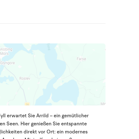
l erwartet Sie Arrild – ein gemütlicher
en Seen. Hier genießen Sie entspannte
lichkeiten direkt vor Ort: ein modernes