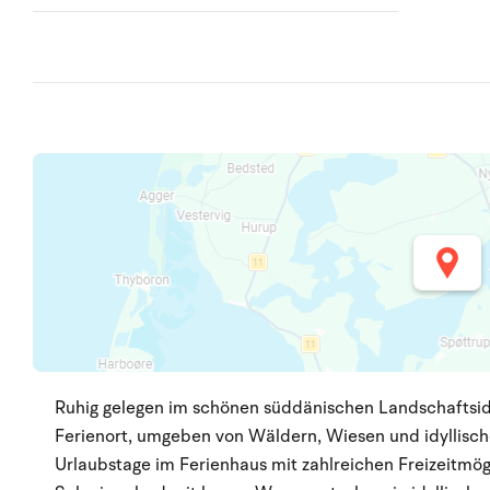
Ruhig gelegen im schönen süddänischen Landschaftsidyl
Ferienort, umgeben von Wäldern, Wiesen und idyllisch
Urlaubstage im Ferienhaus mit zahlreichen Freizeitmög