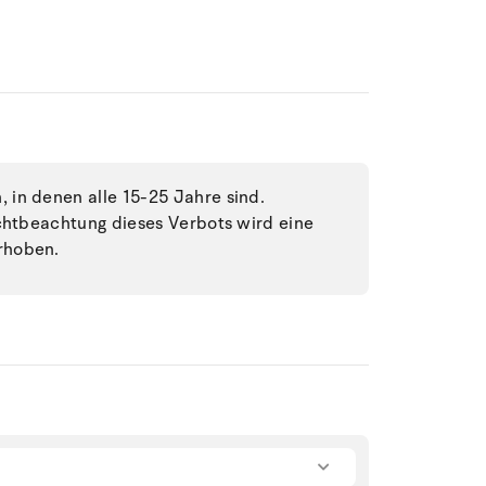
in denen alle 15-25 Jahre sind.
ichtbeachtung dieses Verbots wird eine
rhoben.