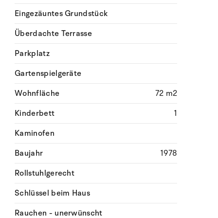
Eingezäuntes Grundstück
Überdachte Terrasse
Parkplatz
Gartenspielgeräte
Wohnfläche
72 m2
Kinderbett
1
Kaminofen
Baujahr
1978
Rollstuhlgerecht
Schlüssel beim Haus
Rauchen - unerwünscht