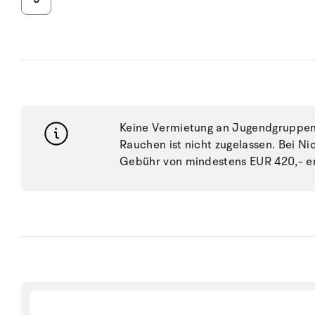
Keine Vermietung an Jugendgruppen, 
Rauchen ist nicht zugelassen. Bei N
Gebühr von mindestens EUR 420,- e