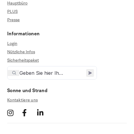
Hauptbüro
PLUS
Presse
Informationen
Login
Nützliche Infos
Sicherheitspaket
Sonne und Strand
Kontaktiere uns