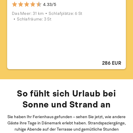
4.33/5
Das Meer: 31 km
Schlafplätze: 6 St
Schlafräume: 3 St
286 EUR
So fühlt sich Urlaub bei
Sonne und Strand an
Sie haben Ihr Ferienhaus gefunden – sehen Sie jetzt, wie andere
Gäste ihre Tage in Dänemark erlebt haben. Strandspaziergänge,
ruhige Abende auf der Terrasse und gemütliche Stunden