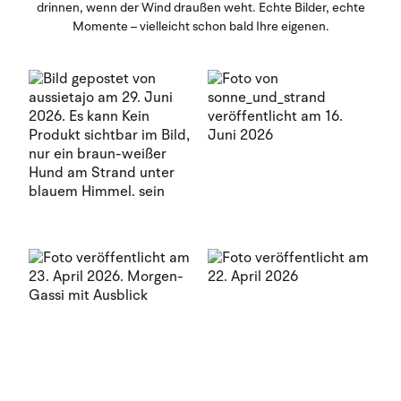
drinnen, wenn der Wind draußen weht. Echte Bilder, echte
Momente – vielleicht schon bald Ihre eigenen.