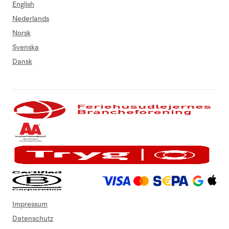
English
Nederlands
Norsk
Svenska
Dansk
Impressum
Datenschutz