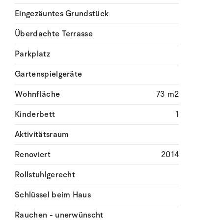
Eingezäuntes Grundstück
Überdachte Terrasse
Parkplatz
Gartenspielgeräte
Wohnfläche
73 m2
Kinderbett
1
Aktivitätsraum
Renoviert
2014
Rollstuhlgerecht
Schlüssel beim Haus
Rauchen - unerwünscht