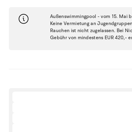
Außenswimmingpool - vom 15. Mai bi
Keine Vermietung an Jugendgruppen, 
Rauchen ist nicht zugelassen. Bei N
Gebühr von mindestens EUR 420,- e