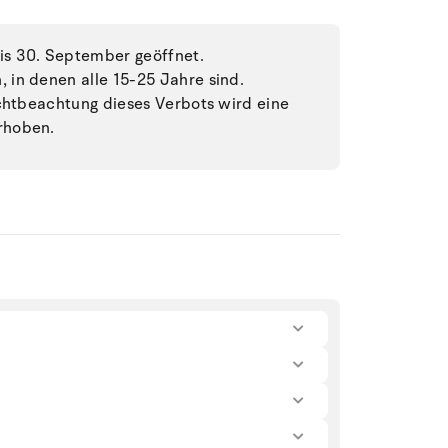
s 30. September geöffnet.
in denen alle 15-25 Jahre sind.
ichtbeachtung dieses Verbots wird eine
rhoben.