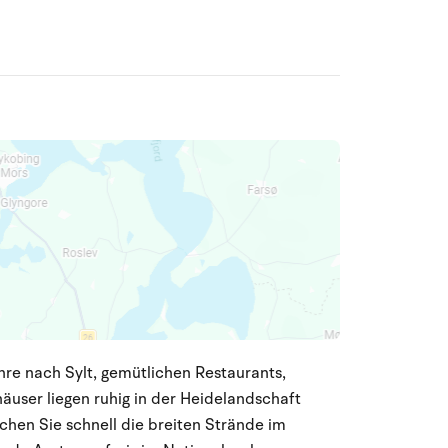
re nach Sylt, gemütlichen Restaurants,
äuser liegen ruhig in der Heidelandschaft
chen Sie schnell die breiten Strände im