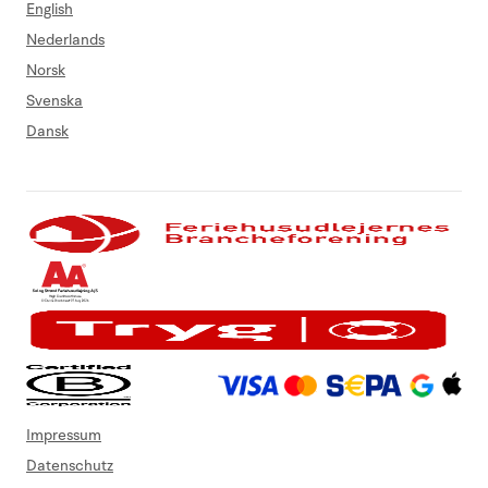
English
Nederlands
Norsk
Svenska
Dansk
Impressum
Datenschutz