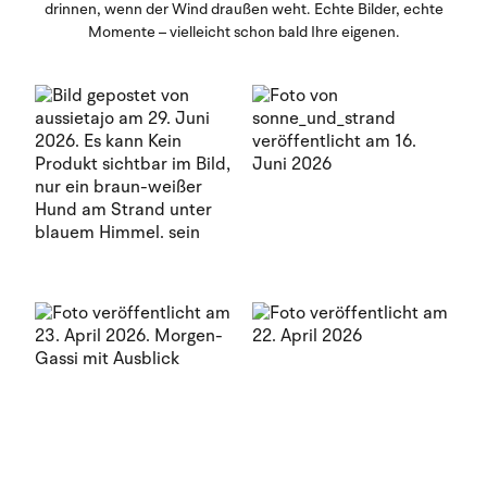
drinnen, wenn der Wind draußen weht. Echte Bilder, echte
Momente – vielleicht schon bald Ihre eigenen.