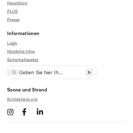
Hauptbüro
PLUS
Presse
Informationen
Login
Nützliche Infos
Sicherheitspaket
Sonne und Strand
Kontaktiere uns