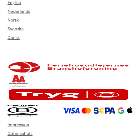
English
Nederlands
Norsk
Svenska
Dansk
Impressum
Datenschutz