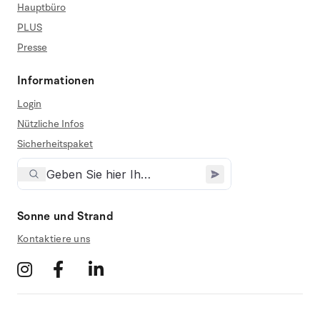
Hauptbüro
PLUS
Presse
Informationen
Login
Nützliche Infos
Sicherheitspaket
Sonne und Strand
Kontaktiere uns