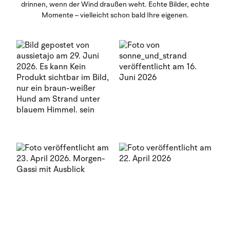
drinnen, wenn der Wind draußen weht. Echte Bilder, echte
Momente – vielleicht schon bald Ihre eigenen.