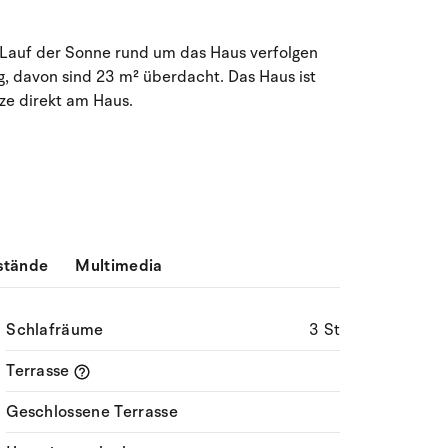
 Lauf der Sonne rund um das Haus verfolgen
g, davon sind 23 m² überdacht. Das Haus ist
ze direkt am Haus.
stände
Multimedia
Schlafräume
3 St
Terrasse
Geschlossene Terrasse