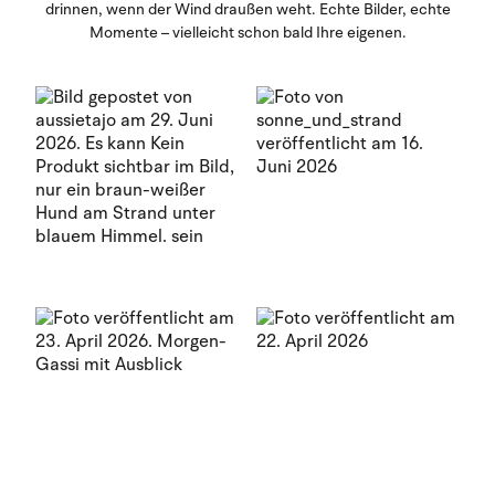
drinnen, wenn der Wind draußen weht. Echte Bilder, echte
Momente – vielleicht schon bald Ihre eigenen.