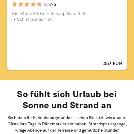
4.57/5
Die Förde: 300 m
Schlafplätze: 10 St
Schlafräume: 4 St
457 EUR
So fühlt sich Urlaub bei
Sonne und Strand an
Sie haben Ihr Ferienhaus gefunden – sehen Sie jetzt, wie andere
Gäste ihre Tage in Dänemark erlebt haben. Strandspaziergänge,
ruhige Abende auf der Terrasse und gemütliche Stunden