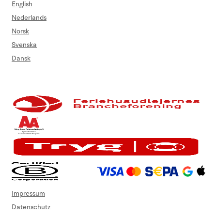
English
Nederlands
Norsk
Svenska
Dansk
Impressum
Datenschutz