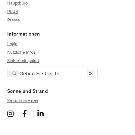
Hauptbüro
PLUS
Presse
Informationen
Login
Nützliche Infos
Sicherheitspaket
Sonne und Strand
Kontaktiere uns