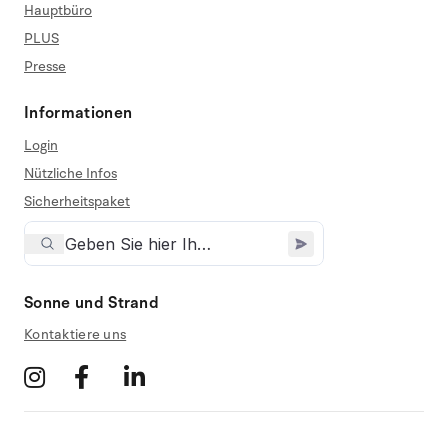
Hauptbüro
PLUS
Presse
Informationen
Login
Nützliche Infos
Sicherheitspaket
Sonne und Strand
Kontaktiere uns