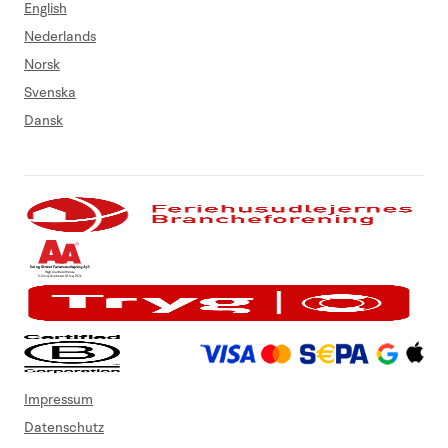
English
Nederlands
Norsk
Svenska
Dansk
Impressum
Datenschutz