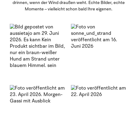
drinnen, wenn der Wind draußen weht. Echte Bilder, echte
Momente – vielleicht schon bald Ihre eigenen.