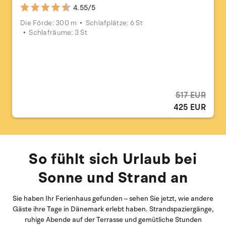
4.55/5
Die Förde: 300 m
Schlafplätze: 6 St
Schlafräume: 3 St
517 EUR
425 EUR
So fühlt sich Urlaub bei
Sonne und Strand an
Sie haben Ihr Ferienhaus gefunden – sehen Sie jetzt, wie andere
Gäste ihre Tage in Dänemark erlebt haben. Strandspaziergänge,
ruhige Abende auf der Terrasse und gemütliche Stunden