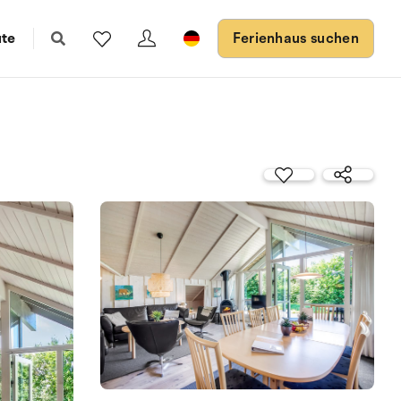
ute
Ferienhaus suchen