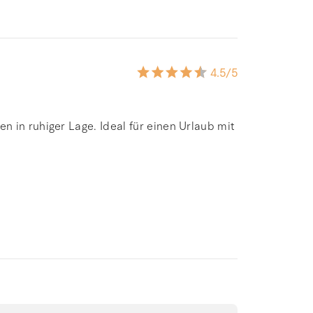
4.5
/5
 in ruhiger Lage. Ideal für einen Urlaub mit