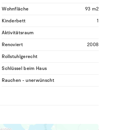
Wohnfläche
93 m2
Kinderbett
1
Aktivitätsraum
Renoviert
2008
Rollstuhlgerecht
Schlüssel beim Haus
Rauchen - unerwünscht