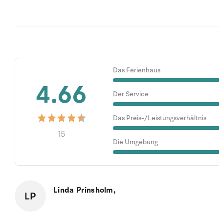
Das Ferienhaus
4.66
Der Service
Das Preis-/Leistungsverhältnis
15
Die Umgebung
Linda Prinsholm,
LP