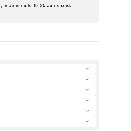
in denen alle 15-25 Jahre sind.