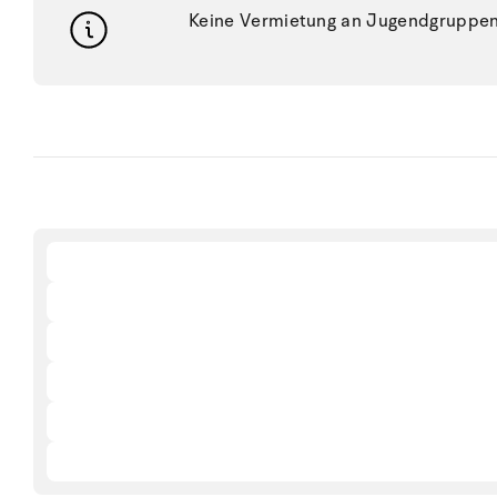
Keine Vermietung an Jugendgruppen, 