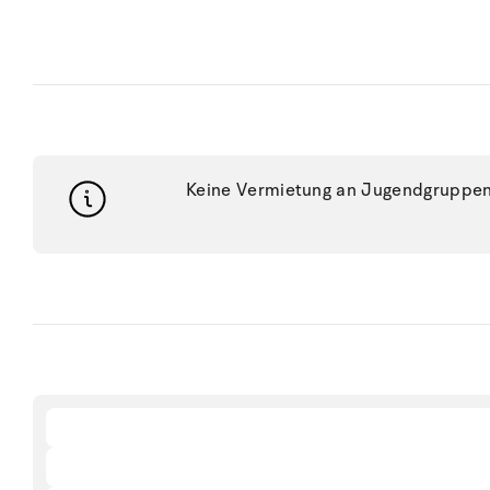
Keine Vermietung an Jugendgruppen, 