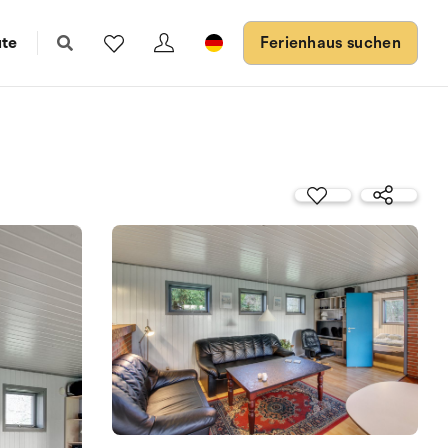
ute
Ferienhaus suchen