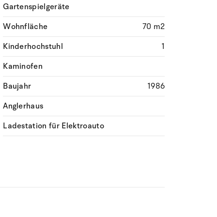
Gartenspielgeräte
Wohnfläche
70 m2
Kinderhochstuhl
1
Kaminofen
Baujahr
1986
Anglerhaus
Ladestation für Elektroauto