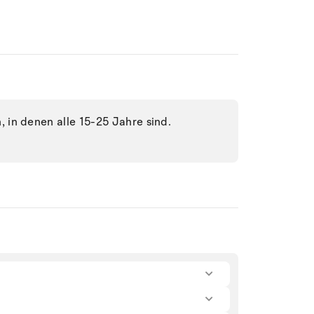
in denen alle 15-25 Jahre sind.