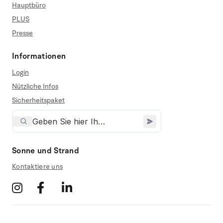
Hauptbüro
PLUS
Presse
Informationen
Login
Nützliche Infos
Sicherheitspaket
Sonne und Strand
Kontaktiere uns