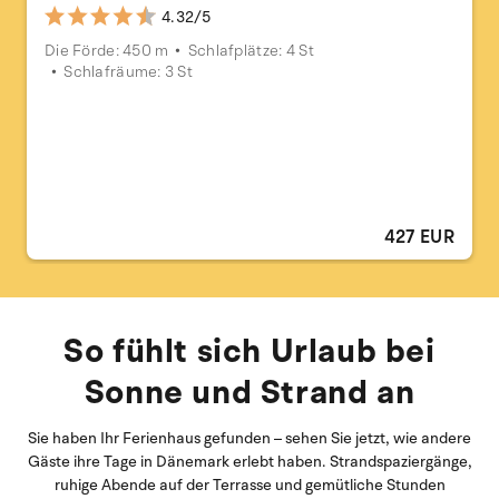
4.32/5
Die Förde: 450 m
Schlafplätze: 4 St
Schlafräume: 3 St
427 EUR
So fühlt sich Urlaub bei
Sonne und Strand an
Sie haben Ihr Ferienhaus gefunden – sehen Sie jetzt, wie andere
Gäste ihre Tage in Dänemark erlebt haben. Strandspaziergänge,
ruhige Abende auf der Terrasse und gemütliche Stunden