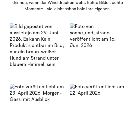
drinnen, wenn der Wind draußen weht. Echte Bilder, echte
Momente – vielleicht schon bald Ihre eigenen.