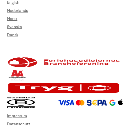
English
Nederlands
Norsk
Svenska
Dansk
Impressum
Datenschutz