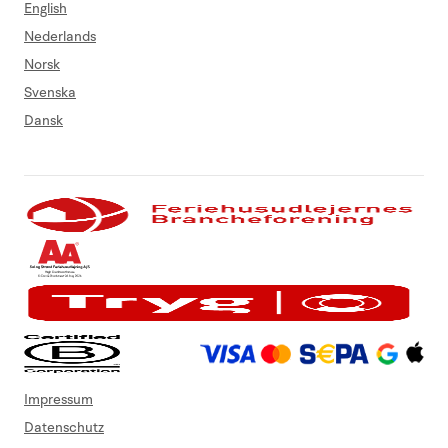
English
Nederlands
Norsk
Svenska
Dansk
Impressum
Datenschutz