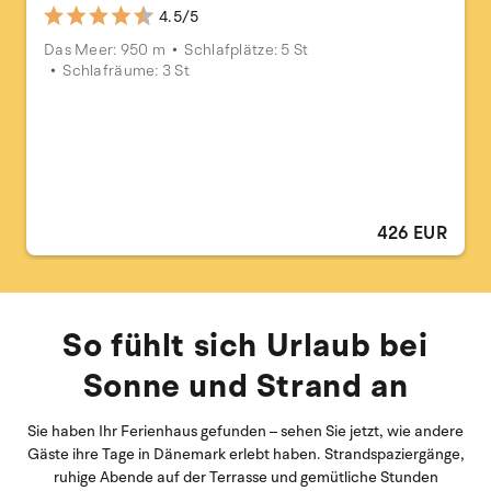
4.5/5
Das Meer: 950 m
Schlafplätze: 5 St
Schlafräume: 3 St
426 EUR
So fühlt sich Urlaub bei
Sonne und Strand an
Sie haben Ihr Ferienhaus gefunden – sehen Sie jetzt, wie andere
Gäste ihre Tage in Dänemark erlebt haben. Strandspaziergänge,
ruhige Abende auf der Terrasse und gemütliche Stunden