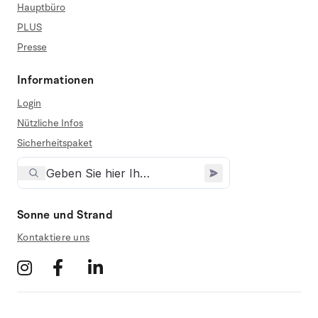
Hauptbüro
PLUS
Presse
Informationen
Login
Nützliche Infos
Sicherheitspaket
Sonne und Strand
Kontaktiere uns