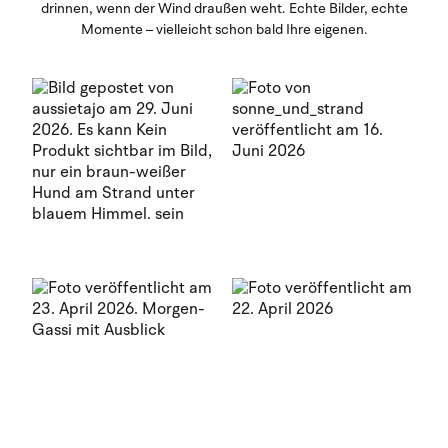
drinnen, wenn der Wind draußen weht. Echte Bilder, echte
Momente – vielleicht schon bald Ihre eigenen.