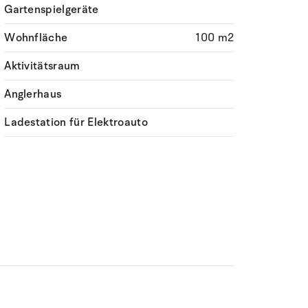
Gartenspielgeräte
Wohnfläche
100 m2
Aktivitätsraum
Anglerhaus
Ladestation für Elektroauto