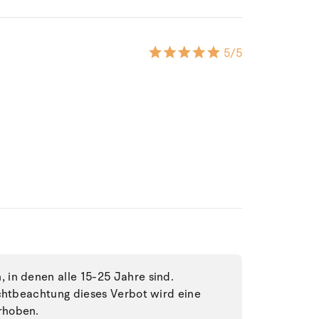
5
/5
in denen alle 15-25 Jahre sind.
ichtbeachtung dieses Verbot wird eine
rhoben.