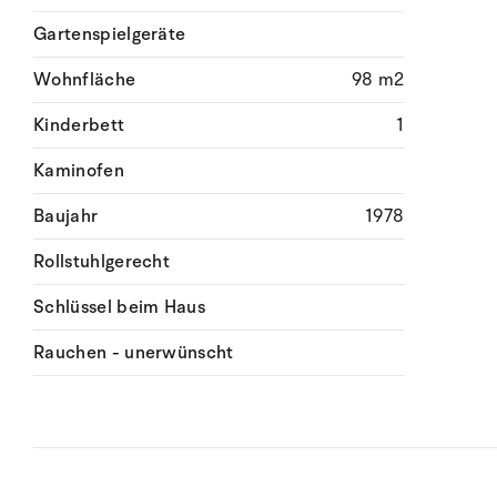
Gartenspielgeräte
Wohnfläche
98 m2
Kinderbett
1
Kaminofen
Baujahr
1978
Rollstuhlgerecht
Schlüssel beim Haus
Rauchen - unerwünscht