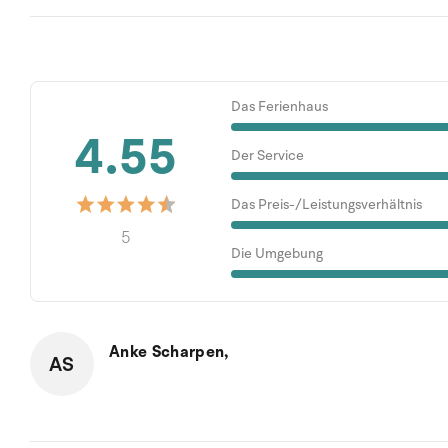
Das Ferienhaus
4.55
Der Service
Das Preis-/Leistungsverhältnis
5
Die Umgebung
Anke Scharpen,
AS