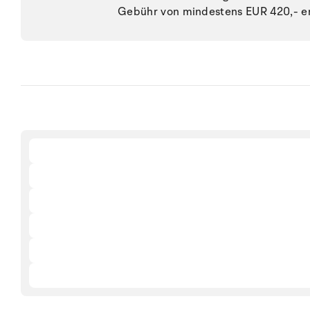
Gebühr von mindestens EUR 420,- e