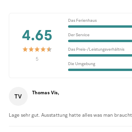
Das Ferienhaus
4.65
Der Service
Das Preis-/Leistungsverhältnis
5
Die Umgebung
Thomas Vis,
TV
Lage sehr gut. Ausstattung hatte alles was man braucht