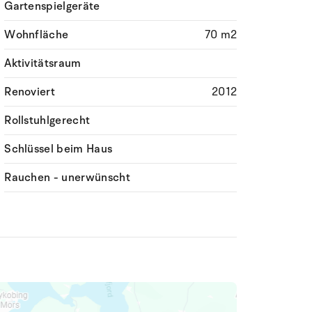
Gartenspielgeräte
Wohnfläche
70 m2
Aktivitätsraum
Renoviert
2012
Rollstuhlgerecht
Schlüssel beim Haus
Rauchen - unerwünscht