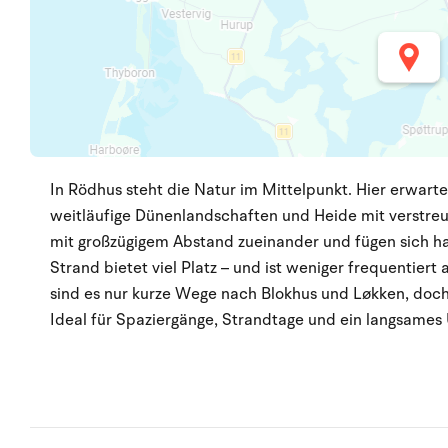
In Rödhus steht die Natur im Mittelpunkt. Hier erwarte
weitläufige Dünenlandschaften und Heide mit verstreu
mit großzügigem Abstand zueinander und fügen sich h
Strand bietet viel Platz – und ist weniger frequentiert 
sind es nur kurze Wege nach Blokhus und Løkken, doch
Ideal für Spaziergänge, Strandtage und ein langsames