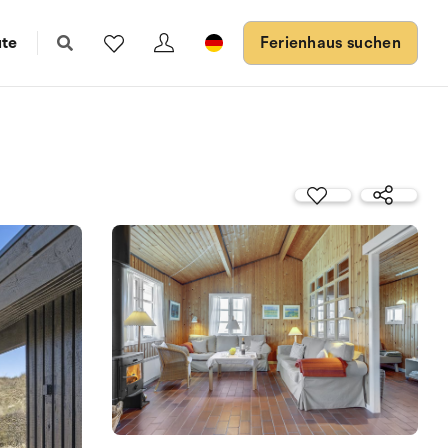
ute
Ferienhaus suchen