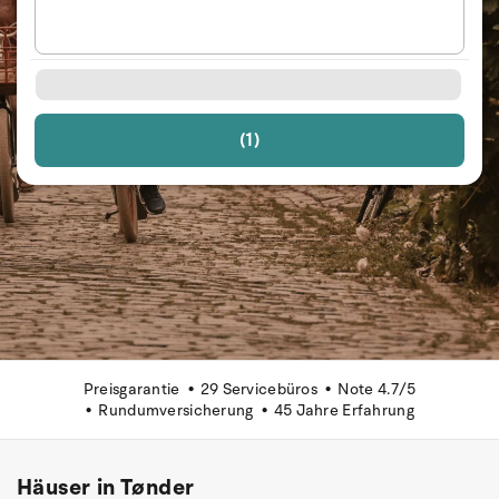
(1)
Preisgarantie
29 Servicebüros
Note 4.7/5
Rundumversicherung
45 Jahre Erfahrung
Häuser in Tønder