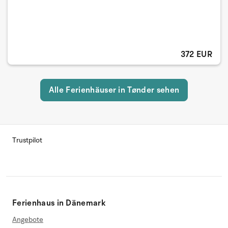
372 EUR
Alle Ferienhäuser in Tønder sehen
Trustpilot
Ferienhaus in Dänemark
Angebote