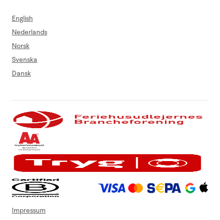
English
Nederlands
Norsk
Svenska
Dansk
Impressum