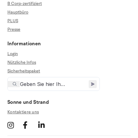
B Corp-zertifiziert
Hauptbüro
PLUS
Presse
Informationen
Login
Nützliche Infos
Sicherheitspaket
Sonne und Strand
Kontaktiere uns