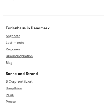
Ferienhaus in Dänemark
Angebote
Last-minute
Regionen
Urlaubsinspiration
Blog
Sonne und Strand
B Corp-zertifiziert
Hauptbüro
PLUS
Presse