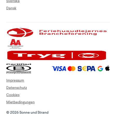
Svenska
Dansk
Impressum
Datenschutz
Cookies
Mietbedingungen
© 2026 Sonne und Strand