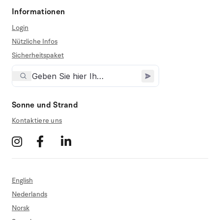
Informationen
Login
Nützliche Infos
Sicherheitspaket
Sonne und Strand
Kontaktiere uns
English
Nederlands
Norsk